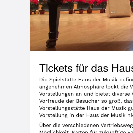
Tickets für das Hau
Die Spielstätte Haus der Musik befi
angenehmen Atmosphäre lockt die V
Vorstellungen an und bietet diverse
Vorfreude der Besucher so groß, das
Vorstellungsstätte Haus der Musik 
Vorstellung in der Haus der Musik n
Über die verschiedenen Vertriebsweg
Möglichkeit, Karten für zukünftige V