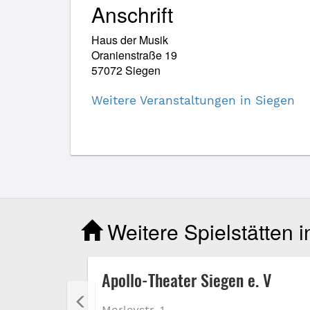
Anschrift
Haus der Musik
Oranienstraße 19
57072 Siegen
Weitere Veranstaltungen in Siegen
Weitere Spielstätten 
Apollo-Theater Siegen e. V
Morleystr. 1