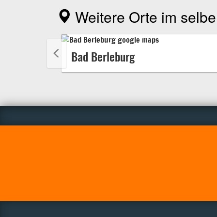
Weitere Orte im selbe
Bad Berleburg