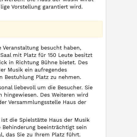
ge Vorstellung garantiert wird.
e Veranstaltung besucht haben,
al mit Platz für 150 Leute besitzt
ick in Richtung Bühne bietet. Des
der Musik ein aufregendes
en Bestuhlung Platz zu nehmen.
onal liebevoll um die Besucher. Sie
n hingewiesen. Des Weiteren wird
der Versammlungsstelle Haus der
ist die Spielstätte Haus der Musik
 Behinderung beeinträchtigt sein
l, das Sie zu Ihrem Platz führt.