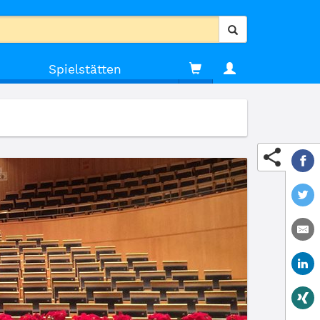
Spielstätten