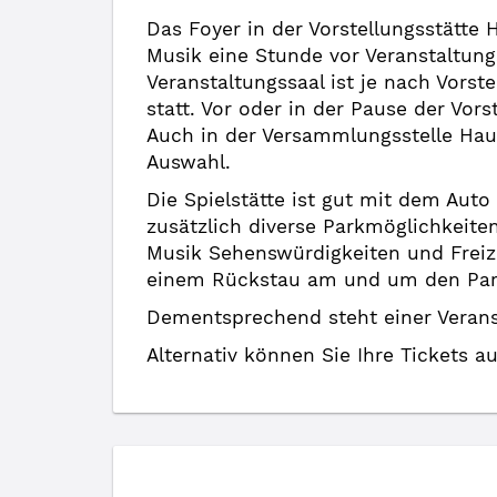
Das Foyer in der Vorstellungsstätte 
Musik eine Stunde vor Veranstaltung
Veranstaltungssaal ist je nach Vorst
statt. Vor oder in der Pause der Vo
Auch in der Versammlungsstelle Haus
Auswahl.
Die Spielstätte ist gut mit dem Aut
zusätzlich diverse Parkmöglichkeite
Musik Sehenswürdigkeiten und Freize
einem Rückstau am und um den Parkp
Dementsprechend steht einer Veranst
Alternativ können Sie Ihre Tickets a