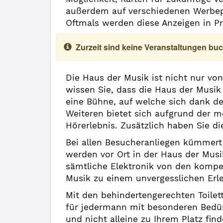
außerdem auf verschiedenen Werbepla
Oftmals werden diese Anzeigen in Pr
Zurzeit sind keine Veranstaltungen buc
Die Haus der Musik ist nicht nur vo
wissen Sie, dass die Haus der Musik
eine Bühne, auf welche sich dank de
Weiteren bietet sich aufgrund der m
Hörerlebnis. Zusätzlich haben Sie d
Bei allen Besucheranliegen kümmert 
werden vor Ort in der Haus der Mus
sämtliche Elektronik von den kompe
Musik zu einem unvergesslichen Erl
Mit den behindertengerechten Toilet
für jedermann mit besonderen Bedürf
und nicht alleine zu Ihrem Platz find