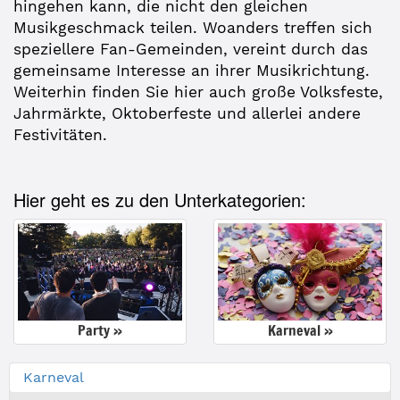
hingehen kann, die nicht den gleichen
Musikgeschmack teilen. Woanders treffen sich
speziellere Fan-Gemeinden, vereint durch das
gemeinsame Interesse an ihrer Musikrichtung.
Weiterhin finden Sie hier auch große Volksfeste,
Jahrmärkte, Oktoberfeste und allerlei andere
Festivitäten.
Hier geht es zu den Unterkategorien:
Party »
Karneval »
Karneval