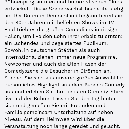
Bühnenprogrammen und humoristischen Clubs
entwickelt. Diese Szene wächst bis heute stetig
an. Der Boom in Deutschland begann bereits in
den 90er Jahren mit beliebten Shows im TV.
Bald trieb es die großen Comedians in riesige
Hallen, um live den Lohn Ihrer Arbeit zu ernten:
ein lachendes und begeistertes Publikum.
Sowohl in deutschen Städten als auch
International ziehen immer neue Programme,
Newcomer und auch die alten Hasen der
Comedyszene die Besucher in Strömen an.
Suchen Sie sich aus unserer großen Auswahl Ihr
persönliches Highlight aus dem Bereich Comedy
aus und erleben Sie Ihre liebsten Comedy-Stars
live auf der Bühne. Lassen Sie den Tag hinter
sich und genießen Sie mit Freunden und
Familie gemeinsam Unterhaltung auf hohen
Niveau. Auf dem Heimweg wird über die
Veranstaltung noch lange geredet und gelacht.