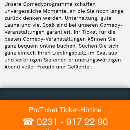
Unsere Comedyprogramme schaffen
unvergessliche Momente, an die Sie noch lange
zurück denken werden. Unterhaltung, gute
Laune und viel Spaß sind bei unseren Comedy-
Veranstaltungen garantiert. Ihr Ticket für die
besten Comedy-Veranstaltungen können Sie
ganz bequem online buchen. Suchen Sie sich
ganz einfach Ihren Lieblingsplatz im Saal aus
und verbringen Sie einen erinnerungswürdigen
Abend voller Freude und Gelächter.
ProTicket Ticket-Hotline
☎
0231 - 917 22 90