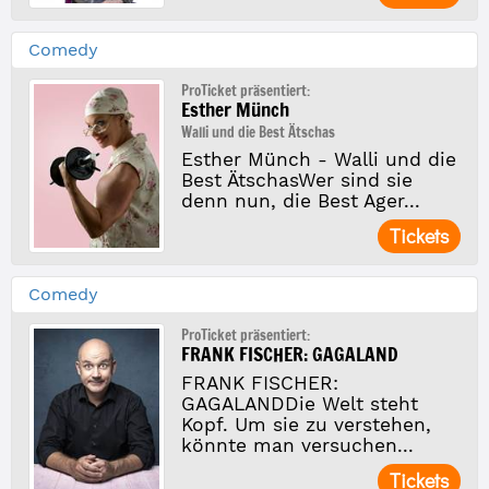
Comedy
ProTicket präsentiert:
Esther Münch
Walli und die Best Ätschas
Esther Münch - Walli und die
Best ÄtschasWer sind sie
denn nun, die Best Ager...
Tickets
Comedy
ProTicket präsentiert:
FRANK FISCHER: GAGALAND
FRANK FISCHER:
GAGALANDDie Welt steht
Kopf. Um sie zu verstehen,
könnte man versuchen...
Tickets