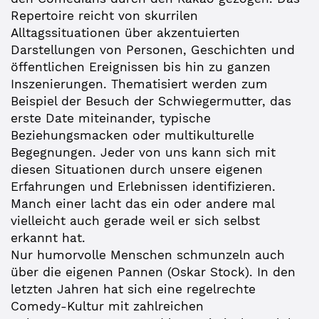
Repertoire reicht von skurrilen
Alltagssituationen über akzentuierten
Darstellungen von Personen, Geschichten und
öffentlichen Ereignissen bis hin zu ganzen
Inszenierungen. Thematisiert werden zum
Beispiel der Besuch der Schwiegermutter, das
erste Date miteinander, typische
Beziehungsmacken oder multikulturelle
Begegnungen. Jeder von uns kann sich mit
diesen Situationen durch unsere eigenen
Erfahrungen und Erlebnissen identifizieren.
Manch einer lacht das ein oder andere mal
vielleicht auch gerade weil er sich selbst
erkannt hat.
Nur humorvolle Menschen schmunzeln auch
über die eigenen Pannen (Oskar Stock). In den
letzten Jahren hat sich eine regelrechte
Comedy-Kultur mit zahlreichen