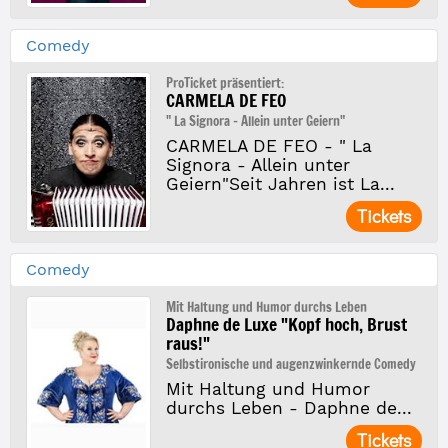
Comedy
ProTicket präsentiert:
CARMELA DE FEO
" La Signora - Allein unter Geiern"
CARMELA DE FEO - " La
Signora - Allein unter
Geiern"Seit Jahren ist La...
Tickets
Comedy
Mit Haltung und Humor durchs Leben
Daphne de Luxe "Kopf hoch, Brust
raus!"
Selbstironische und augenzwinkernde Comedy
Mit Haltung und Humor
durchs Leben - Daphne de...
Tickets