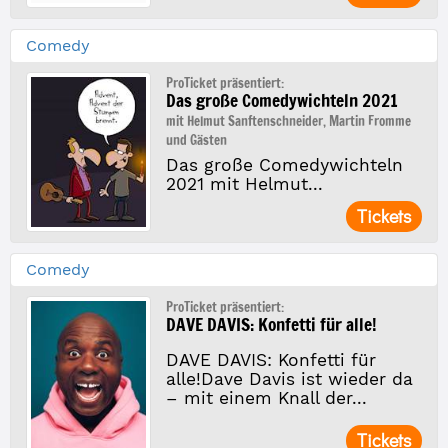
Comedy
ProTicket präsentiert:
Das große Comedywichteln 2021
mit Helmut Sanftenschneider, Martin Fromme
und Gästen
Das große Comedywichteln
2021 mit Helmut...
Tickets
Comedy
ProTicket präsentiert:
DAVE DAVIS: Konfetti für alle!
DAVE DAVIS: Konfetti für
alle!Dave Davis ist wieder da
– mit einem Knall der...
Tickets