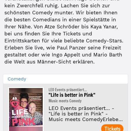
kein Zwerchfell ruhig. Lachen Sie sich zur
schönsten Comedy munter. Wir bieten Ihnen
die besten Comedians in einer Spielstätte in
Ihrer Nähe. Von Atze Schröder bis Kaya Yanar,
bei uns finden Sie Ihre Tickets und
Eintrittskarten für viele beliebte Comedy-Stars.
Erleben Sie live, wie Paul Panzer seine Freizeit
gestaltet oder wie Ingo Appelt und Mario Barth
die Welt aus Männer-Sicht erklären.
Comedy
LEO Events präsentiert...
"Life is better in Pink"
Music meets Comedy
LEO Events präsentiert... -
"Life is better in Pink" -
Music meets ComedyErlebe...
Tickets