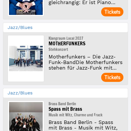
gleichrangig: Er ist Piano...
Tickets
Jazz/Blues
Klangraum Local 2027
MOTHERFUNKERS
Stehkonzert
Motherfunkers – Die Jazz-
Funk-BandDie Motherfunkers
stehen für Jazz-Funk mit...
Tickets
Jazz/Blues
Brass Band Berlin
Spass mit Brass
Musik mit Witz, Charme und Frack
Brass Band Berlin - Spass
mit Brass - Musik mit Witz,