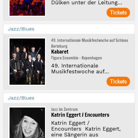
Dülken unter der Leitung...
Tickets
Jazz/Blues
49. Internationale Musikfestwoche auf Schloss
Berleburg
Kabaret
Figura Ensemble - Kopenhagen
49. Internationale
Musikfestwoche auf...
Tickets
Jazz/Blues
Jazz im Zentrum
Katrin Eggert / Encounters
Katrin Eggert /
Encounters Katrin Eggert,
eine Sängerin aus