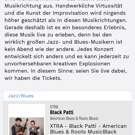
Musikrichtung aus. Handwerkliche Virtuosität
und die Kunst der Improvisation wird nirgends
höher geschätzt als in diesen Musikrichtungen.
Gerade deshalb ist es ein besonderes Erlebnis,
diese Musik live zu erleben, denn bei den
wirklich großen Jazz- und Blues-Musikern ist
kein Abend wie der andere. Jedes Konzert
entwickelt sich anders und es kann jederzeit zu
unvorhersehbaren kreativen Explosionen
kommen. In diesem Sinne: seien Sie live dabei,
wir haben die Tickets.
Jazz/Blues
XTRA
Black Patti
American Blues & Roots Music
XTRA - Black Patti - American
Blues & Roots MusicBlack