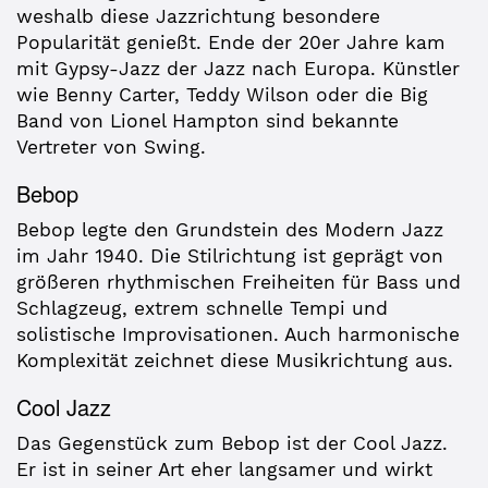
weshalb diese Jazzrichtung besondere
Popularität genießt. Ende der 20er Jahre kam
mit Gypsy-Jazz der Jazz nach Europa. Künstler
wie Benny Carter, Teddy Wilson oder die Big
Band von Lionel Hampton sind bekannte
Vertreter von Swing.
Bebop
Bebop legte den Grundstein des Modern Jazz
im Jahr 1940. Die Stilrichtung ist geprägt von
größeren rhythmischen Freiheiten für Bass und
Schlagzeug, extrem schnelle Tempi und
solistische Improvisationen. Auch harmonische
Komplexität zeichnet diese Musikrichtung aus.
Cool Jazz
Das Gegenstück zum Bebop ist der Cool Jazz.
Er ist in seiner Art eher langsamer und wirkt