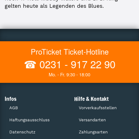
gelten heute als Legenden des Blues.
ProTicket Ticket-Hotline
☎
0231 - 917 22 90
Mo. - Fr. 9:30 - 18:00
Infos
Hilfe & Kontakt
AGB
Vorverkaufsstellen
Haftungsausschluss
Versandarten
Datenschutz
Zahlungsarten