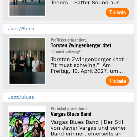
Tenors - Satter Sound aus...
Tickets
Jazz/Blues
ProTicket präsentiert:
Torsten Zwingenberger 4tet
"It must schwing!"
Torsten Zwingenberger 4tet -
"It must schwing!" Am
Freitag, 16. April 2027, um...
Tickets
Jazz/Blues
ProTicket präsentiert:
Vargas Blues Band
Vargas Blues Band | Der Stil
von Javier Vargas und seiner
Band erinnert einerseits an