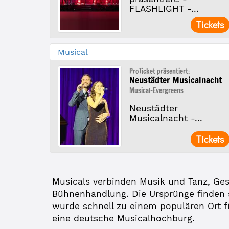
FLASHLIGHT -...
Tickets
Musical
ProTicket präsentiert:
Neustädter Musicalnacht
Musical-Evergreens
Neustädter
Musicalnacht -...
Tickets
Musicals verbinden Musik und Tanz, Ge
Bühnenhandlung. Die Ursprünge finden 
wurde schnell zu einem populären Ort f
eine deutsche Musicalhochburg.