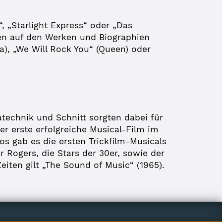
 „Starlight Express“ oder „Das
ren auf den Werken und Biographien
), „We Will Rock You“ (Queen) oder
technik und Schnitt sorgten dabei für
r erste erfolgreiche Musical-Film im
os gab es die ersten Trickfilm-Musicals
 Rogers, die Stars der 30er, sowie der
Zeiten gilt „The Sound of Music“ (1965).