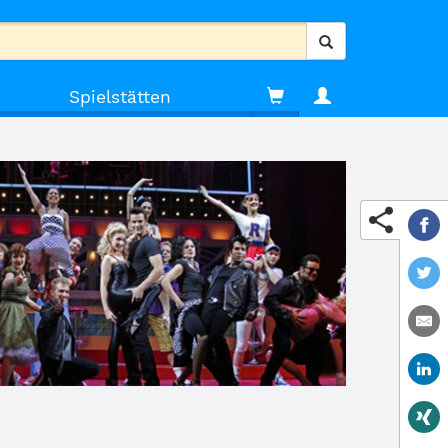
Spielstätten