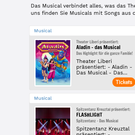
Das Musical verbindet alles, was das T
uns finden Sie Musicals mit Songs aus 
Musical
Theater Liberi präsentiert:
Aladin - das Musical
Das Highlight für die ganze Familie!
Theater Liberi
präsentiert: - Aladin -
Das Musical - Das...
Tickets
Musical
Spitzentanz Kreuztal präsentiert:
FLASHLIGHT
Spitzentanz - Das Musical
Spitzentanz Kreuztal
präsentiert: -