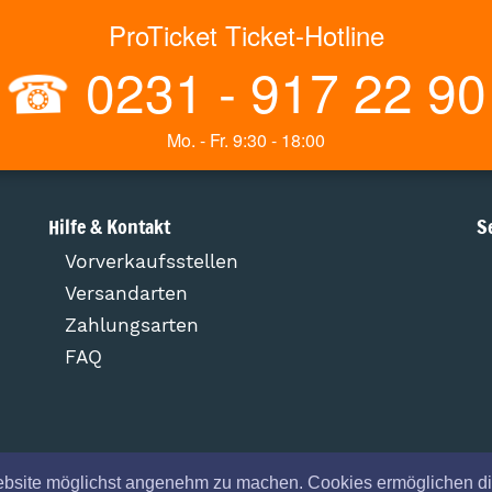
ProTicket Ticket-Hotline
☎
0231 - 917 22 90
Mo. - Fr. 9:30 - 18:00
Hilfe & Kontakt
S
Vorverkaufsstellen
Versandarten
Zahlungsarten
FAQ
ebsite möglichst angenehm zu machen. Cookies ermöglichen di