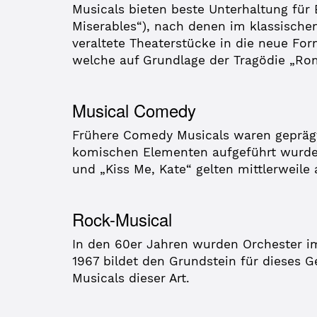
Musicals bieten beste Unterhaltung für
Miserables“), nach denen im klassischen
veraltete Theaterstücke in die neue For
welche auf Grundlage der Tragödie „Rome
Musical Comedy
Frühere Comedy Musicals waren gepräg
komischen Elementen aufgeführt wurde,
und „Kiss Me, Kate“ gelten mittlerweile
Rock-Musical
In den 60er Jahren wurden Orchester im
1967 bildet den Grundstein für dieses 
Musicals dieser Art.