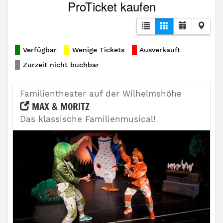
ProTicket kaufen
Verfügbar
Wenige Tickets
Ausverkauft
Zurzeit nicht buchbar
Familientheater auf der Wilhelmshöhe
MAX & MORITZ
Das klassische Familienmusical!