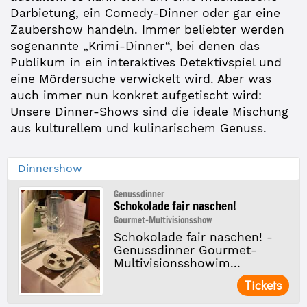
Darbietung, ein Comedy-Dinner oder gar eine
Zaubershow handeln. Immer beliebter werden
sogenannte „Krimi-Dinner“, bei denen das
Publikum in ein interaktives Detektivspiel und
eine Mördersuche verwickelt wird. Aber was
auch immer nun konkret aufgetischt wird:
Unsere Dinner-Shows sind die ideale Mischung
aus kulturellem und kulinarischem Genuss.
Dinnershow
Genussdinner
Schokolade fair naschen!
Gourmet-Multivisionsshow
Schokolade fair naschen! -
Genussdinner Gourmet-
Multivisionsshowim...
Tickets