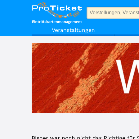
Weiteres
Veranstaltungen
Bisher war noch nicht das Richtige für 