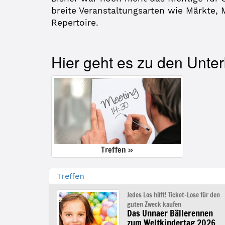
breite Veranstaltungsarten wie Märkte,
Repertoire.
Hier geht es zu den Unter
Treffen »
Treffen
Jedes Los hilft! Ticket-Lose für den
guten Zweck kaufen
Das Unnaer Bällerennen
zum Weltkindertag 2026