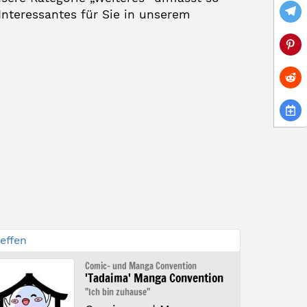
Interessantes für Sie in unserem
effen
Comic- und Manga Convention
'Tadaima' Manga Convention
"Ich bin zuhause"