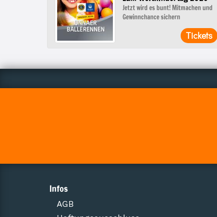
Jetzt wird es bunt! Mitmachen und
Gewinnchance sichern
Tickets
Infos
AGB