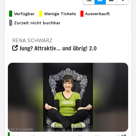
Verfügbar
Wenige Tickets
Ausverkauft
Zurzeit nicht buchbar
RENA SCHWARZ
Jung? Attraktiv... und übrig! 2.0