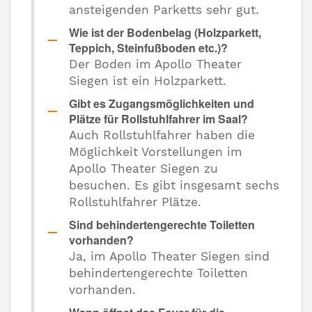
ansteigenden Parketts sehr gut.
Wie ist der Bodenbelag (Holzparkett,
Teppich, Steinfußboden etc.)?
Der Boden im Apollo Theater
Siegen ist ein Holzparkett.
Gibt es Zugangsmöglichkeiten und
Plätze für Rollstuhlfahrer im Saal?
Auch Rollstuhlfahrer haben die
Möglichkeit Vorstellungen im
Apollo Theater Siegen zu
besuchen. Es gibt insgesamt sechs
Rollstuhlfahrer Plätze.
Sind behindertengerechte Toiletten
vorhanden?
Ja, im Apollo Theater Siegen sind
behindertengerechte Toiletten
vorhanden.