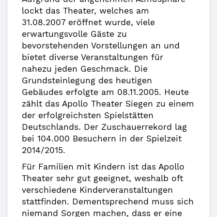
lockt das Theater, welches am
31.08.2007 eröffnet wurde, viele
erwartungsvolle Gäste zu
bevorstehenden Vorstellungen an und
bietet diverse Veranstaltungen für
nahezu jeden Geschmack. Die
Grundsteinlegung des heutigen
Gebäudes erfolgte am 08.11.2005. Heute
zählt das Apollo Theater Siegen zu einem
der erfolgreichsten Spielstätten
Deutschlands. Der Zuschauerrekord lag
bei 104.000 Besuchern in der Spielzeit
2014/2015.
Für Familien mit Kindern ist das Apollo
Theater sehr gut geeignet, weshalb oft
verschiedene Kinderveranstaltungen
stattfinden. Dementsprechend muss sich
niemand Sorgen machen, dass er eine