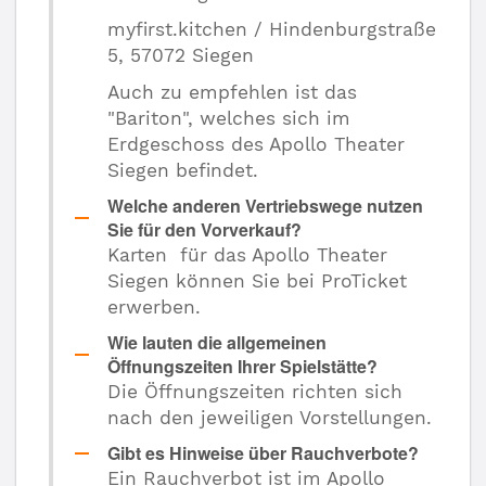
myfirst.kitchen / Hindenburgstraße
5, 57072 Siegen
Auch zu empfehlen ist das
"Bariton", welches sich im
Erdgeschoss des Apollo Theater
Siegen befindet.
Welche anderen Vertriebswege nutzen
Sie für den Vorverkauf?
Karten für das Apollo Theater
Siegen können Sie bei ProTicket
erwerben.
Wie lauten die allgemeinen
Öffnungszeiten Ihrer Spielstätte?
Die Öffnungszeiten richten sich
nach den jeweiligen Vorstellungen.
Gibt es Hinweise über Rauchverbote?
Ein Rauchverbot ist im Apollo