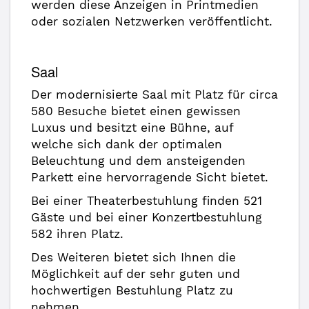
werden diese Anzeigen in Printmedien
oder sozialen Netzwerken veröffentlicht.
Saal
Der modernisierte Saal mit Platz für circa
580 Besuche bietet einen gewissen
Luxus und besitzt eine Bühne, auf
welche sich dank der optimalen
Beleuchtung und dem ansteigenden
Parkett eine hervorragende Sicht bietet.
Bei einer Theaterbestuhlung finden 521
Gäste und bei einer Konzertbestuhlung
582 ihren Platz.
Des Weiteren bietet sich Ihnen die
Möglichkeit auf der sehr guten und
hochwertigen Bestuhlung Platz zu
nehmen.