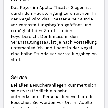
Das Foyer im Apollo Theater Siegen ist
durch den Haupteingang zu erreichen. In
der Regel wird das Theater eine Stunde
vor Veranstaltungsbeginn geöffnet und
ermöglicht den Zutritt zu den
Foyerbereich. Der Einlass in den
Veranstaltungssaal ist je nach Vorstellung
unterschiedlich und findet in der Regel
eine halbe Stunde vor Vorstellungsbeginn
statt.
Service
Bei allen Besucheranliegen kümmert sich
selbstverständlich ein sehr
aufmerksames Personal liebevoll um die
Besucher. Sie werden vor Ort im Apollo