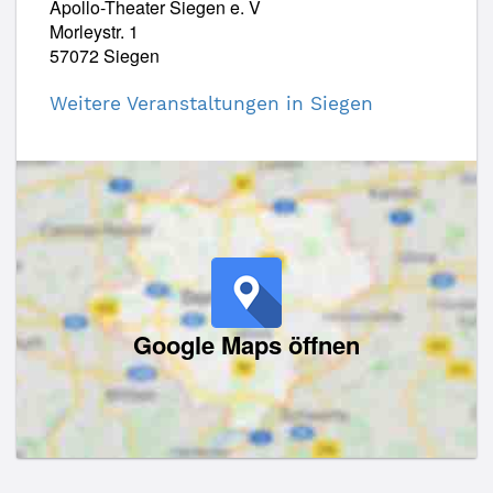
Apollo-Theater Siegen e. V
Morleystr. 1
57072 Siegen
Weitere Veranstaltungen in Siegen
Google Maps öffnen