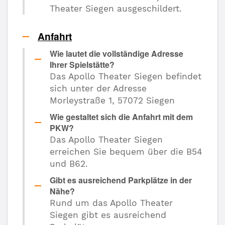
Theater Siegen ausgeschildert.
Anfahrt
Wie lautet die vollständige Adresse
Ihrer Spielstätte?
Das Apollo Theater Siegen befindet
sich unter der Adresse
Morleystraße 1, 57072 Siegen
Wie gestaltet sich die Anfahrt mit dem
PKW?
Das Apollo Theater Siegen
erreichen Sie bequem über die B54
und B62.
Gibt es ausreichend Parkplätze in der
Nähe?
Rund um das Apollo Theater
Siegen gibt es ausreichend