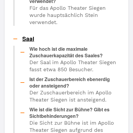
verwendet?
Für das Apollo Theater Siegen
wurde hauptsächlich Stein
verwendet.
Saal
Wie hoch ist die maximale
Zuschauerkapazität des Saales?
Der Saal im Apollo Theater Siegen
fasst etwa 850 Besucher.
Ist der Zuschauerbereich ebenerdig
oder ansteigend?
Der Zuschauerbereich im Apollo
Theater Siegen ist ansteigend.
Wie ist die Sicht zur Bühne? Gibt es
Sichtbehinderungen?
Die Sicht zur Bühne ist im Apollo
Theater Siegen aufgrund des