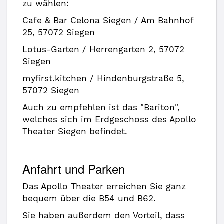
zu wählen:
Cafe & Bar Celona Siegen / Am Bahnhof
25, 57072 Siegen
Lotus-Garten / Herrengarten 2, 57072
Siegen
myfirst.kitchen / Hindenburgstraße 5,
57072 Siegen
Auch zu empfehlen ist das "Bariton",
welches sich im Erdgeschoss des Apollo
Theater Siegen befindet.
Anfahrt und Parken
Das Apollo Theater erreichen Sie ganz
bequem über die B54 und B62.
Sie haben außerdem den Vorteil, dass