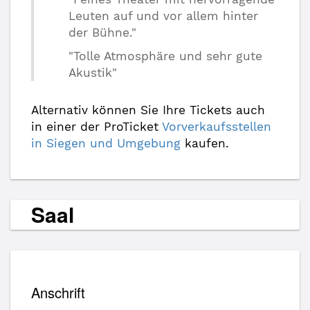
Leuten auf und vor allem hinter
der Bühne."
"Tolle Atmosphäre und sehr gute
Akustik"
Alternativ können Sie Ihre Tickets auch
in einer der ProTicket
Vorverkaufsstellen
in Siegen und Umgebung
kaufen.
Saal
Anschrift