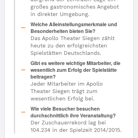
großes gastronomisches Angebot
in direkter Umgebung.
Welche Alleinstellungsmerkmale und
Besonderheiten bieten Sie?
Das Apollo Theater Siegen zählt
heute zu den erfolgreichsten
Spielstätten Deutschlands.
Gibt es weitere wichtige Mitarbeiter, die
wesentlich zum Erfolg der Spielstätte
beitragen?
Jeder Mitarbeiter im Apollo
Theater Siegen trägt zum
wesentlichen Erfolg bei.
Wie viele Besucher besuchen
durchschnittlich ihre Veranstaltung?
Der Zuschauerrekord lag bei
104.234
in der Spielzeit 2014/2015.