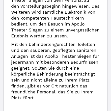
Theater Siegen von dem Personal auf
den Vorstellungsbeginn hingewiesen. Des
Weiteren wird sämtliche Elektronik von
den kompetenten Haustechnikern
bedient, um den Besuch im Apollo
Theater Siegen zu einem unvergesslichen
Erlebnis werden zu lassen.
Mit den behindertengerechten Toiletten
und den sauberen, gepflegten sanitären
Anlagen ist das Apollo Theater Siegen für
jedermann mit besonderen Bedürfnissen
geeignet. Sollten Sie durch eine
körperliche Behinderung beeinträchtigt
sein und nicht alleine zu Ihrem Platz
finden, gibt es vor Ort natürlich das
freundliche Personal, das Sie zu Ihrem
Platz führt.