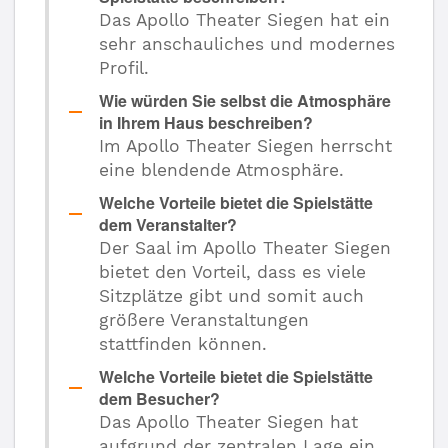
Das Apollo Theater Siegen hat ein
sehr anschauliches und modernes
Profil.
Wie würden Sie selbst die Atmosphäre
in Ihrem Haus beschreiben?
Im Apollo Theater Siegen herrscht
eine blendende Atmosphäre.
Welche Vorteile bietet die Spielstätte
dem Veranstalter?
Der Saal im Apollo Theater Siegen
bietet den Vorteil, dass es viele
Sitzplätze gibt und somit auch
größere Veranstaltungen
stattfinden können.
Welche Vorteile bietet die Spielstätte
dem Besucher?
Das Apollo Theater Siegen hat
aufgrund der zentralen Lage ein