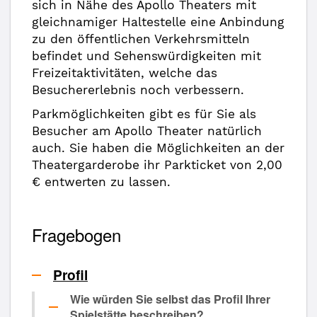
sich in Nähe des Apollo Theaters mit
gleichnamiger Haltestelle eine Anbindung
zu den öffentlichen Verkehrsmitteln
befindet und Sehenswürdigkeiten mit
Freizeitaktivitäten, welche das
Besuchererlebnis noch verbessern.
Parkmöglichkeiten gibt es für Sie als
Besucher am Apollo Theater natürlich
auch. Sie haben die Möglichkeiten an der
Theatergarderobe ihr Parkticket von 2,00
€ entwerten zu lassen.
Fragebogen
Profil
Wie würden Sie selbst das Profil Ihrer
Spielstätte beschreiben?