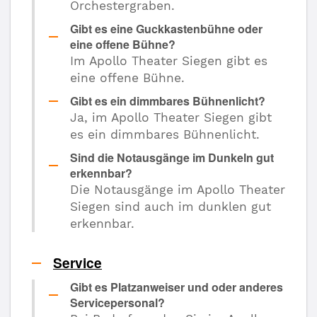
Orchestergraben.
Gibt es eine Guckkastenbühne oder
eine offene Bühne?
Im Apollo Theater Siegen gibt es
eine offene Bühne.
Gibt es ein dimmbares Bühnenlicht?
Ja, im Apollo Theater Siegen gibt
es ein dimmbares Bühnenlicht.
Sind die Notausgänge im Dunkeln gut
erkennbar?
Die Notausgänge im Apollo Theater
Siegen sind auch im dunklen gut
erkennbar.
Service
Gibt es Platzanweiser und oder anderes
Servicepersonal?