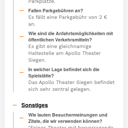
Parkplätze.
Fallen Parkgebühren an?
Es fällt eine Parkgebühr von 2 €
an.
Wie sind die Anfahrtsmöglichkeiten mit
öffentlichen Verkehrsmitteln?
Es gibt eine gleichnamige
Haltestelle am Apollo Theater
Siegen.
In welcher Lage befindet sich die
Spielstätte?
Das Apollo Theater Siegen befindet
sich sehr zentral gelegen.
Sonstiges
Wie lauten Besuchermeinungen und
Zitate, die wir verwenden können?
"Feines Theater mit hervorragende