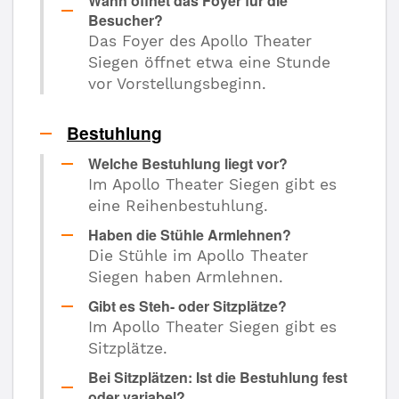
Wann öffnet das Foyer für die
Besucher?
Das Foyer des Apollo Theater
Siegen öffnet etwa eine Stunde
vor Vorstellungsbeginn.
Bestuhlung
Welche Bestuhlung liegt vor?
Im Apollo Theater Siegen gibt es
eine Reihenbestuhlung.
Haben die Stühle Armlehnen?
Die Stühle im Apollo Theater
Siegen haben Armlehnen.
Gibt es Steh- oder Sitzplätze?
Im Apollo Theater Siegen gibt es
Sitzplätze.
Bei Sitzplätzen: Ist die Bestuhlung fest
oder variabel?