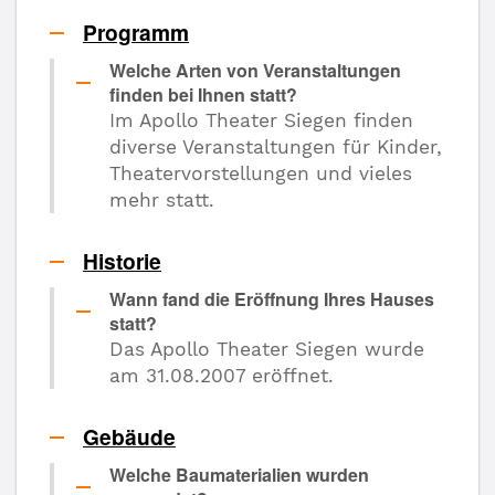
Programm
Welche Arten von Veranstaltungen
finden bei Ihnen statt?
Im Apollo Theater Siegen finden
diverse Veranstaltungen für Kinder,
Theatervorstellungen und vieles
mehr statt.
Historie
Wann fand die Eröffnung Ihres Hauses
statt?
Das Apollo Theater Siegen wurde
am 31.08.2007 eröffnet.
Gebäude
Welche Baumaterialien wurden