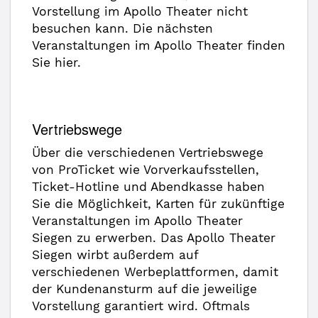
Vorstellung im Apollo Theater nicht
besuchen kann. Die nächsten
Veranstaltungen im Apollo Theater finden
Sie hier.
Vertriebswege
Über die verschiedenen Vertriebswege
von ProTicket wie Vorverkaufsstellen,
Ticket-Hotline und Abendkasse haben
Sie die Möglichkeit, Karten für zukünftige
Veranstaltungen im Apollo Theater
Siegen zu erwerben. Das Apollo Theater
Siegen wirbt außerdem auf
verschiedenen Werbeplattformen, damit
der Kundenansturm auf die jeweilige
Vorstellung garantiert wird. Oftmals