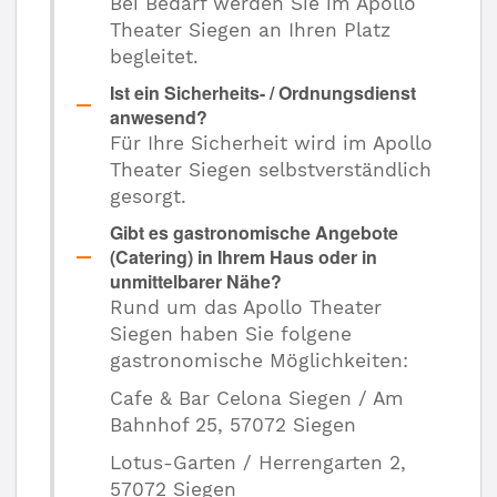
Bei Bedarf werden Sie im Apollo
Theater Siegen an Ihren Platz
begleitet.
Ist ein Sicherheits- / Ordnungsdienst
anwesend?
Für Ihre Sicherheit wird im Apollo
Theater Siegen selbstverständlich
gesorgt.
Gibt es gastronomische Angebote
(Catering) in Ihrem Haus oder in
unmittelbarer Nähe?
Rund um das Apollo Theater
Siegen haben Sie folgene
gastronomische Möglichkeiten:
Cafe & Bar Celona Siegen / Am
Bahnhof 25, 57072 Siegen
Lotus-Garten / Herrengarten 2,
57072 Siegen