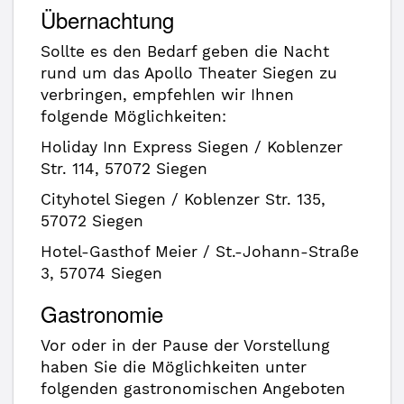
Übernachtung
Sollte es den Bedarf geben die Nacht
rund um das Apollo Theater Siegen zu
verbringen, empfehlen wir Ihnen
folgende Möglichkeiten:
Holiday Inn Express Siegen / Koblenzer
Str. 114, 57072 Siegen
Cityhotel Siegen / Koblenzer Str. 135,
57072 Siegen
Hotel-Gasthof Meier / St.-Johann-Straße
3, 57074 Siegen
Gastronomie
Vor oder in der Pause der Vorstellung
haben Sie die Möglichkeiten unter
folgenden gastronomischen Angeboten