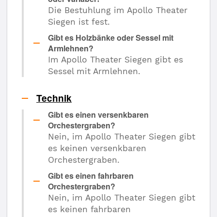
Die Bestuhlung im Apollo Theater
Siegen ist fest.
Gibt es Holzbänke oder Sessel mit
Armlehnen?
Im Apollo Theater Siegen gibt es
Sessel mit Armlehnen.
Technik
Gibt es einen versenkbaren
Orchestergraben?
Nein, im Apollo Theater Siegen gibt
es keinen versenkbaren
Orchestergraben.
Gibt es einen fahrbaren
Orchestergraben?
Nein, im Apollo Theater Siegen gibt
es keinen fahrbaren