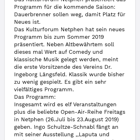
Programm für die kommende Saison:
Dauerbrenner sollen weg, damit Platz für
Neues ist.
Das Kulturforum Netphen hat sein neues
Programm bis zum Sommer 2019
präsentiert. Neben Altbewährtem soll
dieses mal Wert auf Comedy und
klassische Musik gelegt werden, meint
die erste Vorsitzende des Vereins Dr.
Ingeborg Längsfeld. Klassik wurde bisher
zu wenig gespielt. Es gibt ein sehr
vielfältiges Programm.
Das Programm:
Insgesamt wird es elf Veranstaltungen
plus die beliebte Open-Air-Reihe Freitags
in Netphen (26.Juli bis 23.August 2019)
geben. Ingo Schultze-Schnabl fängt an
mit seiner Ausstellung ,,Laputa und