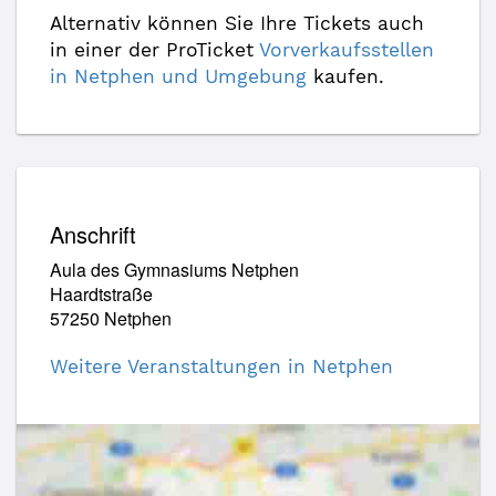
Alternativ können Sie Ihre Tickets auch
in einer der ProTicket
Vorverkaufsstellen
in Netphen und Umgebung
kaufen.
Anschrift
Aula des Gymnasiums Netphen
Haardtstraße
57250 Netphen
Weitere Veranstaltungen in Netphen