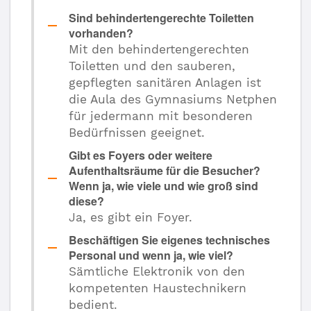
Sind behindertengerechte Toiletten
vorhanden?
Mit den behindertengerechten
Toiletten und den sauberen,
gepflegten sanitären Anlagen ist
die Aula des Gymnasiums Netphen
für jedermann mit besonderen
Bedürfnissen geeignet.
Gibt es Foyers oder weitere
Aufenthaltsräume für die Besucher?
Wenn ja, wie viele und wie groß sind
diese?
Ja, es gibt ein Foyer.
Beschäftigen Sie eigenes technisches
Personal und wenn ja, wie viel?
Sämtliche Elektronik von den
kompetenten Haustechnikern
bedient.