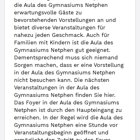
die Aula des Gymnasiums Netphen
erwartungsvolle Gäste zu
bevorstehenden Vorstellungen an und
bietet diverse Veranstaltungen für
nahezu jeden Geschmack. Auch für
Familien mit Kindern ist die Aula des
Gymnasiums Netphen gut geeignet.
Dementsprechend muss sich niemand
Sorgen machen, dass er eine Vorstellung
in der Aula des Gymnasiums Netphen
nicht besuchen kann. Die nächsten
Veranstaltungen in der Aula des
Gymnasiums Netphen finden Sie hier.
Das Foyer in der Aula des Gymnasiums
Netphen ist durch den Haupteingang zu
erreichen. In der Regel wird die Aula des
Gymnasiums Netphen eine Stunde vor
Veranstaltungsbeginn geöffnet und