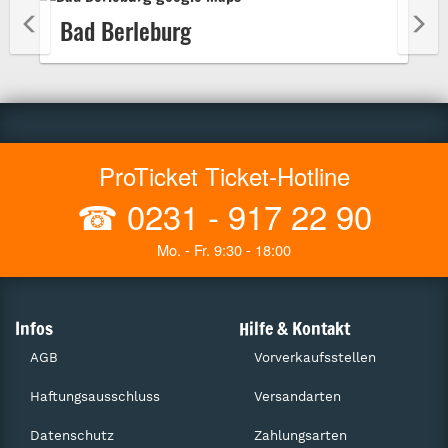
Bad Berleburg
ProTicket Ticket-Hotline
☎
0231 - 917 22 90
Mo. - Fr. 9:30 - 18:00
Infos
Hilfe & Kontakt
AGB
Vorverkaufsstellen
Haftungsausschluss
Versandarten
Datenschutz
Zahlungsarten