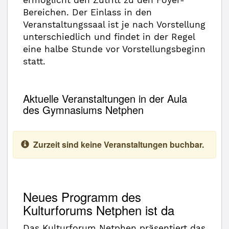
ermöglicht den Zutritt zu den Foyer-
Bereichen. Der Einlass in den
Veranstaltungssaal ist je nach Vorstellung
unterschiedlich und findet in der Regel
eine halbe Stunde vor Vorstellungsbeginn
statt.
Aktuelle Veranstaltungen in der Aula
des Gymnasiums Netphen
Zurzeit sind keine Veranstaltungen buchbar.
Neues Programm des
Kulturforums Netphen ist da
Das Kulturforum Netphen präsentiert das