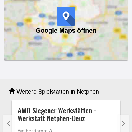
Google Maps öffnen
Weitere Spielstätten in Netphen
AWO Siegener Werkstätten -
Werkstatt Netphen-Deuz
Weiherdamm 3