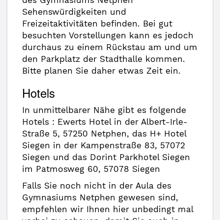
des Gymnasiums Netphen
Sehenswürdigkeiten und
Freizeitaktivitäten befinden. Bei gut
besuchten Vorstellungen kann es jedoch
durchaus zu einem Rückstau am und um
den Parkplatz der Stadthalle kommen.
Bitte planen Sie daher etwas Zeit ein.
Hotels
In unmittelbarer Nähe gibt es folgende
Hotels : Ewerts Hotel in der Albert-Irle-
Straße 5, 57250 Netphen, das H+ Hotel
Siegen in der Kampenstraße 83, 57072
Siegen und das Dorint Parkhotel Siegen
im Patmosweg 60, 57078 Siegen
Falls Sie noch nicht in der Aula des
Gymnasiums Netphen gewesen sind,
empfehlen wir Ihnen hier unbedingt mal