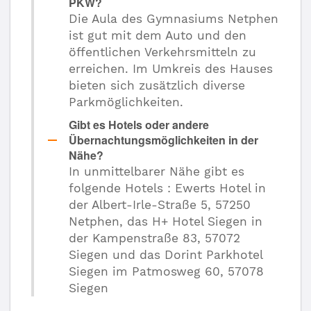
PKW?
Die Aula des Gymnasiums Netphen
ist gut mit dem Auto und den
öffentlichen Verkehrsmitteln zu
erreichen. Im Umkreis des Hauses
bieten sich zusätzlich diverse
Parkmöglichkeiten.
Gibt es Hotels oder andere
Übernachtungsmöglichkeiten in der
Nähe?
In unmittelbarer Nähe gibt es
folgende Hotels : Ewerts Hotel in
der Albert-Irle-Straße 5, 57250
Netphen, das H+ Hotel Siegen in
der Kampenstraße 83, 57072
Siegen und das Dorint Parkhotel
Siegen im Patmosweg 60, 57078
Siegen