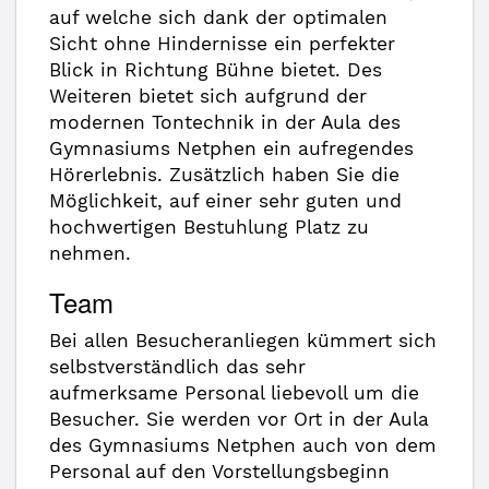
auf welche sich dank der optimalen
Sicht ohne Hindernisse ein perfekter
Blick in Richtung Bühne bietet. Des
Weiteren bietet sich aufgrund der
modernen Tontechnik in der Aula des
Gymnasiums Netphen ein aufregendes
Hörerlebnis. Zusätzlich haben Sie die
Möglichkeit, auf einer sehr guten und
hochwertigen Bestuhlung Platz zu
nehmen.
Team
Bei allen Besucheranliegen kümmert sich
selbstverständlich das sehr
aufmerksame Personal liebevoll um die
Besucher. Sie werden vor Ort in der Aula
des Gymnasiums Netphen auch von dem
Personal auf den Vorstellungsbeginn