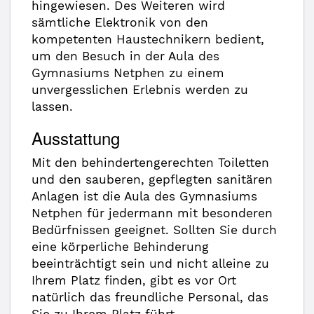
hingewiesen. Des Weiteren wird
sämtliche Elektronik von den
kompetenten Haustechnikern bedient,
um den Besuch in der Aula des
Gymnasiums Netphen zu einem
unvergesslichen Erlebnis werden zu
lassen.
Ausstattung
Mit den behindertengerechten Toiletten
und den sauberen, gepflegten sanitären
Anlagen ist die Aula des Gymnasiums
Netphen für jedermann mit besonderen
Bedürfnissen geeignet. Sollten Sie durch
eine körperliche Behinderung
beeinträchtigt sein und nicht alleine zu
Ihrem Platz finden, gibt es vor Ort
natürlich das freundliche Personal, das