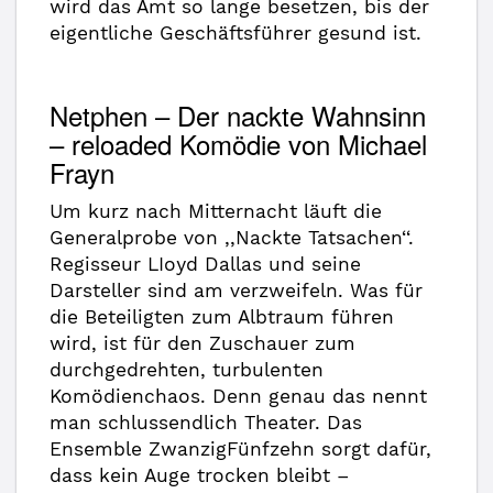
wird das Amt so lange besetzen, bis der
eigentliche Geschäftsführer gesund ist.
Netphen – Der nackte Wahnsinn
– reloaded Komödie von Michael
Frayn
Um kurz nach Mitternacht läuft die
Generalprobe von ,,Nackte Tatsachen‘‘.
Regisseur LIoyd Dallas und seine
Darsteller sind am verzweifeln. Was für
die Beteiligten zum Albtraum führen
wird, ist für den Zuschauer zum
durchgedrehten, turbulenten
Komödienchaos. Denn genau das nennt
man schlussendlich Theater. Das
Ensemble ZwanzigFünfzehn sorgt dafür,
dass kein Auge trocken bleibt –