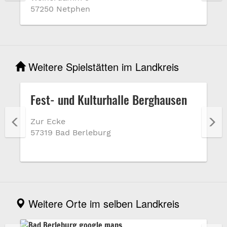
57250 Netphen
Weitere Spielstätten im Landkreis
Fest- und Kulturhalle Berghausen
Zur Ecke
57319 Bad Berleburg
Weitere Orte im selben Landkreis