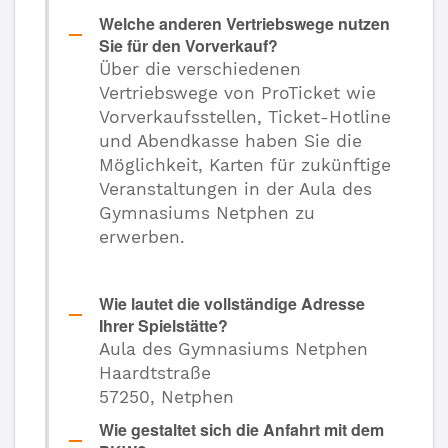
Welche anderen Vertriebswege nutzen
Sie für den Vorverkauf?
Über die verschiedenen
Vertriebswege von ProTicket wie
Vorverkaufsstellen, Ticket-Hotline
und Abendkasse haben Sie die
Möglichkeit, Karten für zukünftige
Veranstaltungen in der Aula des
Gymnasiums Netphen zu
erwerben.
Wie lautet die vollständige Adresse
Ihrer Spielstätte?
Aula des Gymnasiums Netphen
Haardtstraße
57250, Netphen
Wie gestaltet sich die Anfahrt mit dem