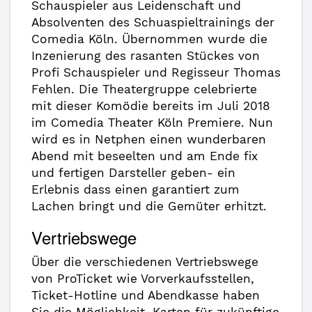
Schauspieler aus Leidenschaft und
Absolventen des Schuaspieltrainings der
Comedia Köln. Übernommen wurde die
Inzenierung des rasanten Stückes von
Profi Schauspieler und Regisseur Thomas
Fehlen. Die Theatergruppe celebrierte
mit dieser Komödie bereits im Juli 2018
im Comedia Theater Köln Premiere. Nun
wird es in Netphen einen wunderbaren
Abend mit beseelten und am Ende fix
und fertigen Darsteller geben- ein
Erlebnis dass einen garantiert zum
Lachen bringt und die Gemüter erhitzt.
Vertriebswege
Über die verschiedenen Vertriebswege
von ProTicket wie Vorverkaufsstellen,
Ticket-Hotline und Abendkasse haben