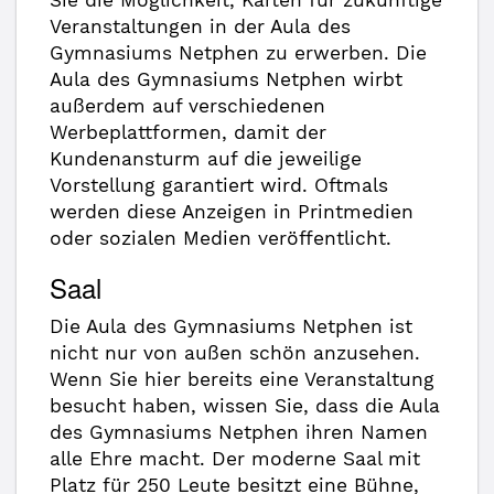
Sie die Möglichkeit, Karten für zukünftige
Veranstaltungen in der Aula des
Gymnasiums Netphen zu erwerben. Die
Aula des Gymnasiums Netphen wirbt
außerdem auf verschiedenen
Werbeplattformen, damit der
Kundenansturm auf die jeweilige
Vorstellung garantiert wird. Oftmals
werden diese Anzeigen in Printmedien
oder sozialen Medien veröffentlicht.
Saal
Die Aula des Gymnasiums Netphen ist
nicht nur von außen schön anzusehen.
Wenn Sie hier bereits eine Veranstaltung
besucht haben, wissen Sie, dass die Aula
des Gymnasiums Netphen ihren Namen
alle Ehre macht. Der moderne Saal mit
Platz für 250 Leute besitzt eine Bühne,