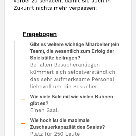
vorbei zu schauen, damit Sie auch in
Zukunft nichts mehr verpassen!
Fragebogen
Gibt es weitere wichtige Mitarbeiter (ein
Team), die wesentlich zum Erfolg der
Spielstätte beitragen?
Bei allen Besucheranliegen
kümmert sich selbstverständlich
das sehr aufmerksame Personal
liebevoll um die Besucher.
Wie viele Säle mit wie vielen Bühnen
gibt es?
Einen Saal.
Wie hoch ist die maximale
Zuschauerkapazität des Saales?
Platz für 250 Leute