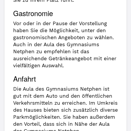
Sie zu Ihrem Platz führt.
Gastronomie
Vor oder in der Pause der Vorstellung
haben Sie die Möglichkeit, unter den
gastronomischen Angeboten zu wählen.
Auch in der Aula des Gymnasiums
Netphen zu empfehlen ist das
ausreichende Getränkeangebot mit einer
vielfältigen Auswahl.
Anfahrt
Die Aula des Gymnasiums Netphen ist
gut mit dem Auto und den öffentlichen
Verkehrsmitteln zu erreichen. Im Umkreis
des Hauses bieten sich zusätzlich diverse
Parkmöglichkeiten. Sie haben außerdem
den Vorteil, dass sich in Nähe der Aula