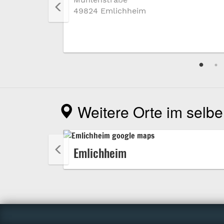
49824 Emlichheim
Weitere Orte im selbe
Emlichheim