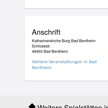
Anschrift
Katharinenkirche Burg Bad Bentheim
Schlossstr.
48455 Bad Bentheim
Weitere Veranstaltungen in Bad
Bentheim
Weitere Spielstätten 