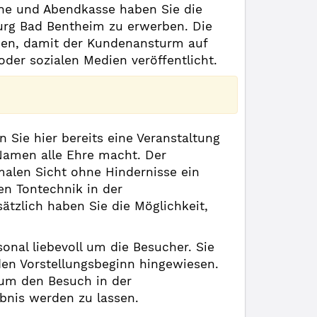
line und Abendkasse haben Sie die
 Burg Bad Bentheim zu erwerben. Die
men, damit der Kundenansturm auf
oder sozialen Medien veröffentlicht.
Sie hier bereits eine Veranstaltung
Namen alle Ehre macht. Der
malen Sicht ohne Hindernisse ein
en Tontechnik in der
ätzlich haben Sie die Möglichkeit,
onal liebevoll um die Besucher. Sie
en Vorstellungsbeginn hingewiesen.
 um den Besuch in der
bnis werden zu lassen.