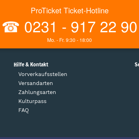
ProTicket Ticket-Hotline
☎
0231 - 917 22 90
Mo. - Fr. 9:30 - 18:00
Hilfe & Kontakt
S
Vorverkaufsstellen
Versandarten
Zahlungsarten
Kulturpass
FAQ