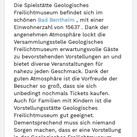
Die Spielstätte Geologisches
Freilichtmuseum befindet sich im
schönen
Bad Bentheim
, mit einer
Einwohnerzahl von 15637 . Dank der
angenehmen Atmosphäre lockt die
Versammlungsstelle Geologisches
Freilichtmuseum erwartungsvolle Gäste
zu bevorstehenden Vorstellungen an und
bietet diverse Veranstaltungen für
nahezu jeden Geschmack. Dank der
guten Atmosphäre ist die Vorfreude der
Besucher so groß, dass sie sich
unbedingt nochmals Tickets kaufen.
Auch für Familien mit Kindern ist die
Vorstellungsstätte Geologisches
Freilichtmuseum gut geeignet.
Dementsprechend muss sich niemand
Sorgen machen, dass er eine Vorstellung