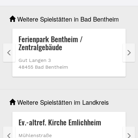
Weitere Spielstätten in Bad Bentheim
Ferienpark Bentheim /
Zentralgebäude
Gut Langen 3
48455 Bad Bentheim
Weitere Spielstätten im Landkreis
Ev.-altref. Kirche Emlichheim
Mühlenstraße