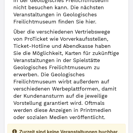
in der Geologisches Freilichtmuseum
nicht besuchen kann. Die nächsten
Veranstaltungen in Geologisches
Freilichtmuseum finden Sie hier.
Über die verschiedenen Vertriebswege
von ProTicket wie Vorverkaufsstellen,
Ticket-Hotline und Abendkasse haben
Sie die Möglichkeit, Karten für zukünftige
Veranstaltungen in der Spielstätte
Geologisches Freilichtmuseum zu
erwerben. Die Geologisches
Freilichtmuseum wirbt außerdem auf
verschiedenen Werbeplattformen, damit
der Kundenansturm auf die jeweilige
Vorstellung garantiert wird. Oftmals
werden diese Anzeigen in Printmedien
oder sozialen Medien veröffentlicht.
Zurzeit sind keine Veranstaltungen buchbar.