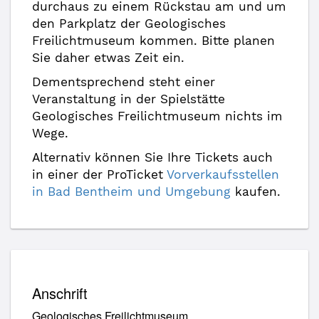
durchaus zu einem Rückstau am und um
den Parkplatz der Geologisches
Freilichtmuseum kommen. Bitte planen
Sie daher etwas Zeit ein.
Dementsprechend steht einer
Veranstaltung in der Spielstätte
Geologisches Freilichtmuseum nichts im
Wege.
Alternativ können Sie Ihre Tickets auch
in einer der ProTicket
Vorverkaufsstellen
in Bad Bentheim und Umgebung
kaufen.
Anschrift
Geologisches Freilichtmuseum