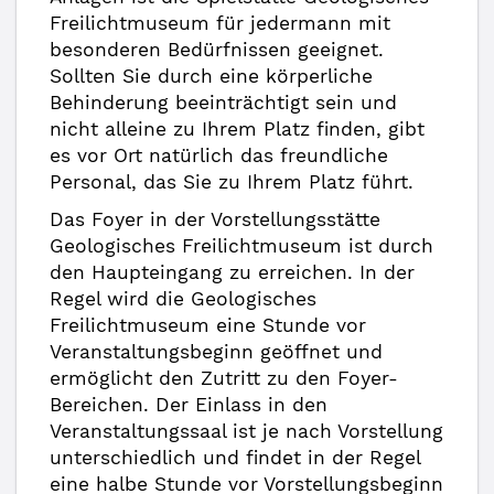
Freilichtmuseum für jedermann mit
besonderen Bedürfnissen geeignet.
Sollten Sie durch eine körperliche
Behinderung beeinträchtigt sein und
nicht alleine zu Ihrem Platz finden, gibt
es vor Ort natürlich das freundliche
Personal, das Sie zu Ihrem Platz führt.
Das Foyer in der Vorstellungsstätte
Geologisches Freilichtmuseum ist durch
den Haupteingang zu erreichen. In der
Regel wird die Geologisches
Freilichtmuseum eine Stunde vor
Veranstaltungsbeginn geöffnet und
ermöglicht den Zutritt zu den Foyer-
Bereichen. Der Einlass in den
Veranstaltungssaal ist je nach Vorstellung
unterschiedlich und findet in der Regel
eine halbe Stunde vor Vorstellungsbeginn