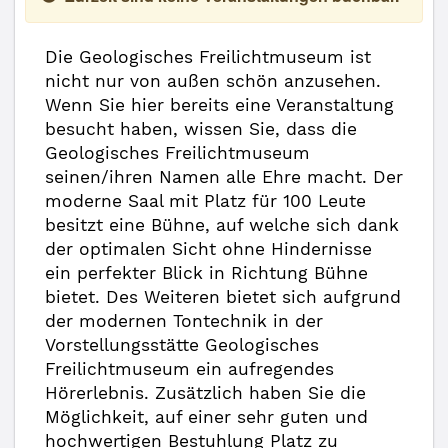
Die Geologisches Freilichtmuseum ist
nicht nur von außen schön anzusehen.
Wenn Sie hier bereits eine Veranstaltung
besucht haben, wissen Sie, dass die
Geologisches Freilichtmuseum
seinen/ihren Namen alle Ehre macht. Der
moderne Saal mit Platz für 100 Leute
besitzt eine Bühne, auf welche sich dank
der optimalen Sicht ohne Hindernisse
ein perfekter Blick in Richtung Bühne
bietet. Des Weiteren bietet sich aufgrund
der modernen Tontechnik in der
Vorstellungsstätte Geologisches
Freilichtmuseum ein aufregendes
Hörerlebnis. Zusätzlich haben Sie die
Möglichkeit, auf einer sehr guten und
hochwertigen Bestuhlung Platz zu