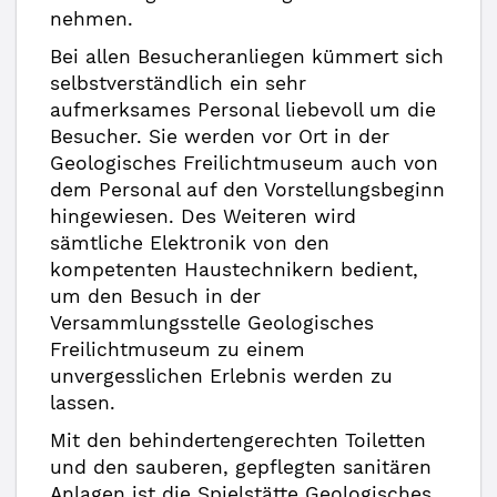
nehmen.
Bei allen Besucheranliegen kümmert sich
selbstverständlich ein sehr
aufmerksames Personal liebevoll um die
Besucher. Sie werden vor Ort in der
Geologisches Freilichtmuseum auch von
dem Personal auf den Vorstellungsbeginn
hingewiesen. Des Weiteren wird
sämtliche Elektronik von den
kompetenten Haustechnikern bedient,
um den Besuch in der
Versammlungsstelle Geologisches
Freilichtmuseum zu einem
unvergesslichen Erlebnis werden zu
lassen.
Mit den behindertengerechten Toiletten
und den sauberen, gepflegten sanitären
Anlagen ist die Spielstätte Geologisches