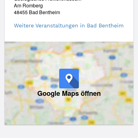
Am Romberg
48455 Bad Bentheim
Weitere Veranstaltungen in Bad Bentheim
Google Maps öffnen