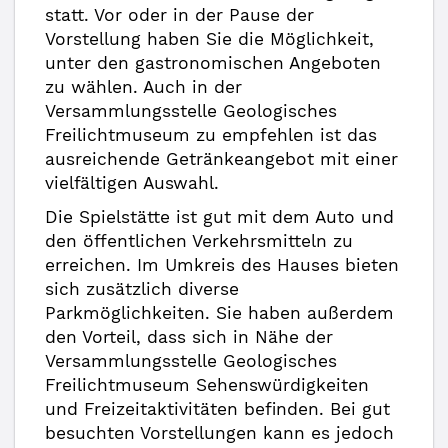
statt. Vor oder in der Pause der
Vorstellung haben Sie die Möglichkeit,
unter den gastronomischen Angeboten
zu wählen. Auch in der
Versammlungsstelle Geologisches
Freilichtmuseum zu empfehlen ist das
ausreichende Getränkeangebot mit einer
vielfältigen Auswahl.
Die Spielstätte ist gut mit dem Auto und
den öffentlichen Verkehrsmitteln zu
erreichen. Im Umkreis des Hauses bieten
sich zusätzlich diverse
Parkmöglichkeiten. Sie haben außerdem
den Vorteil, dass sich in Nähe der
Versammlungsstelle Geologisches
Freilichtmuseum Sehenswürdigkeiten
und Freizeitaktivitäten befinden. Bei gut
besuchten Vorstellungen kann es jedoch