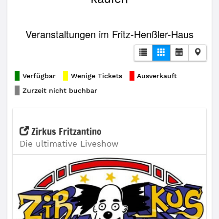
Veranstaltungen im Fritz-Henßler-Haus
Verfügbar
Wenige Tickets
Ausverkauft
Zurzeit nicht buchbar
Zirkus Fritzantino
Die ultimative Liveshow