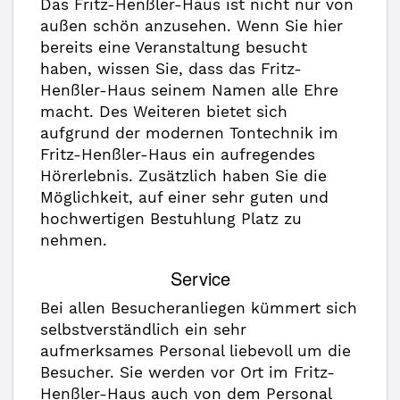
Das Fritz-Henßler-Haus ist nicht nur von
außen schön anzusehen. Wenn Sie hier
bereits eine Veranstaltung besucht
haben, wissen Sie, dass das Fritz-
Henßler-Haus seinem Namen alle Ehre
macht. Des Weiteren bietet sich
aufgrund der modernen Tontechnik im
Fritz-Henßler-Haus ein aufregendes
Hörerlebnis. Zusätzlich haben Sie die
Möglichkeit, auf einer sehr guten und
hochwertigen Bestuhlung Platz zu
nehmen.
Service
Bei allen Besucheranliegen kümmert sich
selbstverständlich ein sehr
aufmerksames Personal liebevoll um die
Besucher. Sie werden vor Ort im Fritz-
Henßler-Haus auch von dem Personal