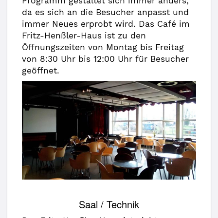
Programm gestaltet sich immer anders,
da es sich an die Besucher anpasst und
immer Neues erprobt wird. Das Café im
Fritz-Henßler-Haus ist zu den
Öffnungszeiten von Montag bis Freitag
von 8:30 Uhr bis 12:00 Uhr für Besucher
geöffnet.
Saal / Technik