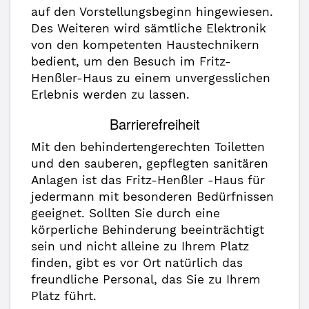
auf den Vorstellungsbeginn hingewiesen.
Des Weiteren wird sämtliche Elektronik
von den kompetenten Haustechnikern
bedient, um den Besuch im Fritz-
Henßler-Haus zu einem unvergesslichen
Erlebnis werden zu lassen.
Barrierefreiheit
Mit den behindertengerechten Toiletten
und den sauberen, gepflegten sanitären
Anlagen ist das Fritz-Henßler -Haus für
jedermann mit besonderen Bedürfnissen
geeignet. Sollten Sie durch eine
körperliche Behinderung beeinträchtigt
sein und nicht alleine zu Ihrem Platz
finden, gibt es vor Ort natürlich das
freundliche Personal, das Sie zu Ihrem
Platz führt.