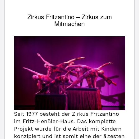
Zirkus Fritzantino – Zirkus zum
Mitmachen
Seit 1977 besteht der Zirkus Fritzantino
im Fritz-Henßler-Haus. Das komplette
Projekt wurde für die Arbeit mit Kindern
konzipiert und ist somit eine der ältesten