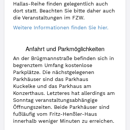
Hallas-Reihe finden gelegentlich auch
dort statt. Beachten Sie bitte daher auch
die Veranstaltungen im FZW.
Weitere Informationen finden Sie hier.
Anfahrt und Parkmöglichkeiten
An der Brügmannstraße befinden sich in
begrenztem Umfang kostenlose
Parkplätze. Die nächstgelegenen
Parkhäuser sind das Parkhaus
Kuckelke und das Parkhaus am
Konzerthaus. Letzteres hat allerdings am
Sonntag veranstaltungsabhängige
Öffnungszeiten. Beide Parkhäuser sind
fußläufig vom Fritz-Henßler-Haus
innerhalb weniger Minuten zu erreichen.