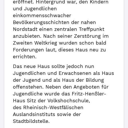
eröffnet. Hintergrund war, den Kindern
und Jugendlichen
einkommensschwacher
Bevölkerungsschichten der nahen
Nordstadt einen zentralen Treffpunkt
anzubieten. Nach seiner Zerstörung im
Zweiten Weltkrieg wurden schon bald
Forderungen laut, dieses Haus neu zu
errichten.
Das neue Haus sollte jedoch nun
Jugendlichen und Erwachsenen als Haus
der Jugend und als Haus der Bildung
offenstehen. Neben den Angeboten für
Jugendliche wurde das Fritz-Henßler-
Haus Sitz der Volkshochschule,
des Rheinisch-Westfälischen
Auslandsinstituts sowie der
Stadtbildstelle.