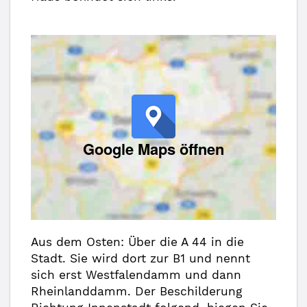
Google Maps öffnen
Aus dem Osten: Über die A 44 in die
Stadt. Sie wird dort zur B1 und nennt
sich erst Westfalendamm und dann
Rheinlanddamm. Der Beschilderung