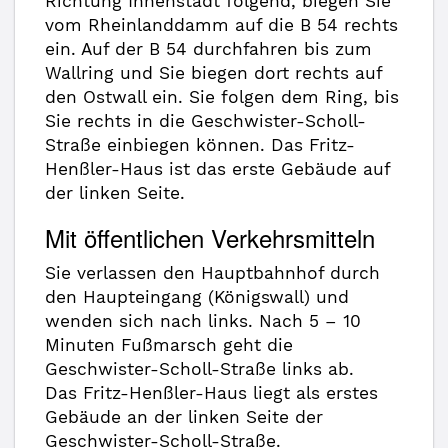
Richtung Innenstadt folgend, biegen Sie
vom Rheinlanddamm auf die B 54 rechts
ein. Auf der B 54 durchfahren bis zum
Wallring und Sie biegen dort rechts auf
den Ostwall ein. Sie folgen dem Ring, bis
Sie rechts in die Geschwister-Scholl-
Straße einbiegen können. Das Fritz-
Henßler-Haus ist das erste Gebäude auf
der linken Seite.
Mit öffentlichen Verkehrsmitteln
Sie verlassen den Hauptbahnhof durch
den Haupteingang (Königswall) und
wenden sich nach links. Nach 5 – 10
Minuten Fußmarsch geht die
Geschwister-Scholl-Straße links ab.
Das Fritz-Henßler-Haus liegt als erstes
Gebäude an der linken Seite der
Geschwister-Scholl-Straße.