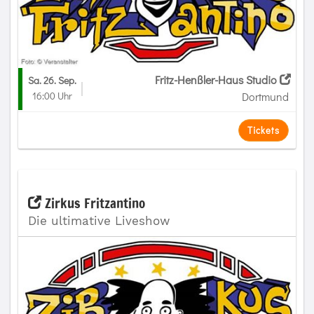
Fritz-Henßler-Haus Studio
Sa. 26. Sep.
16:00 Uhr
Dortmund
Tickets
Zirkus Fritzantino
Die ultimative Liveshow