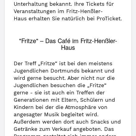
Unterhaltung bekannt. Ihre Tickets für
Veranstaltungen im Fritz-Henßler-
Haus erhalten Sie natürlich bei ProTicket.
"Fritze" – Das Café im Fritz-Henßler-
Haus
Der Treff „Fritze“ ist bei den meistens
Jugendlichen Dortmunds bekannt und
wird gerne besucht. Aber nicht nur die
Jugendlichen besuchen die „Fritze“
gerne - sie ist auch ein Treffen der
Generationen mit Eltern, Schülern und
Kindern bei der die Atmosphäre von
angesagter Musik begleitet wird.
Außerdem werden dort auch Snacks und
Getränke zum Verkauf angeboten. Das