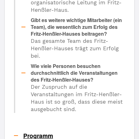
organisatorische Leitung im Fritz-
Henßler-Haus.
Gibt es weitere wichtige Mitarbeiter (ein
Team), die wesentlich zum Erfolg des
Fritz-Henßler-Hauses beitragen?
Das gesamte Team des Fritz-
Henßler-Hauses trägt zum Erfolg
bei.
Wie viele Personen besuchen
durchschnittlich die Veranstaltungen
des Fritz-Henßler-Hauses?
Der Zuspruch auf die
Veranstaltungen im Fritz-Henßler-
Haus ist so groß, dass diese meist
ausgebucht sind.
Programm