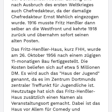
nach Ausbruch des ersten Weltkrieges
auch Chefredakteur, da der damalige
Chefredakteur Ernst Mehlich eingezogen
wurde. 1916 musste Fritz Henßler dann
selber an die Westfront und kehrte 1918
zurück und übernahm sofort seinen
alten Posten.
Das Fritz-Henßler-Haus, kurz FHH, wurde
am 26. Oktober 1956 nach einem zügigen
11-monatigen Bau fertiggestellt. Die
Kosten beliefen sich auf etwa 5 Millionen
DM. Es wird auch das "Haus der Jugend"
genannt, da es im Zentrum Dortmunds
zentraler Treffunkt für Jugendliche ist.
Heutzutage hat sich das Fritz-Henßler-
Haus zusätzlich einen Namen als
Veranstaltungsort gemacht. Dabei ist das
Haus vor Allem für Comedy und