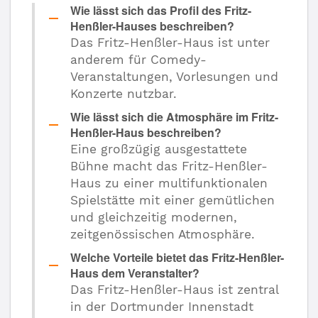
Wie lässt sich das Profil des Fritz-
Henßler-Hauses beschreiben?
Das Fritz-Henßler-Haus ist unter
anderem für Comedy-
Veranstaltungen, Vorlesungen und
Konzerte nutzbar.
Wie lässt sich die Atmosphäre im Fritz-
Henßler-Haus beschreiben?
Eine großzügig ausgestattete
Bühne macht das Fritz-Henßler-
Haus zu einer multifunktionalen
Spielstätte mit einer gemütlichen
und gleichzeitig modernen,
zeitgenössischen Atmosphäre.
Welche Vorteile bietet das Fritz-Henßler-
Haus dem Veranstalter?
Das Fritz-Henßler-Haus ist zentral
in der Dortmunder Innenstadt