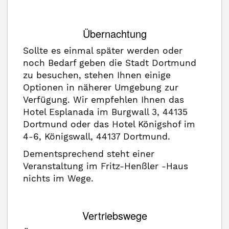
Übernachtung
Sollte es einmal später werden oder
noch Bedarf geben die Stadt Dortmund
zu besuchen, stehen Ihnen einige
Optionen in näherer Umgebung zur
Verfügung. Wir empfehlen Ihnen das
Hotel Esplanada im Burgwall 3, 44135
Dortmund oder das Hotel Königshof im
4-6, Königswall, 44137 Dortmund.
Dementsprechend steht einer
Veranstaltung im Fritz-Henßler -Haus
nichts im Wege.
Vertriebswege