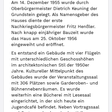
Am 14. Dezember 1955 wurde durch
Oberbürgermeister Dietrich Keuning der
Grundstein gelegt. Als Namensgeber des
Hauses diente der erste
Nachkriegsbürgermeister Fritz Henßler.
Nach knapp einjähriger Bauzeit wurde
das Haus am 25. Oktober 1956
eingeweiht und eröffnet.
Es entstand ein Gebäude mit vier Flügeln
mit unterschiedlichen Geschosshöhen
im architektonischen Stil der 1950er
Jahre. Kultureller Mittelpunkt des
Gebäudes wurde der Veranstaltungssaal
mit 306 Plätzen sowie Garderoben- und
Bühnennebenräumen. Es wurde
weiterhin eine Bücherei mit Lesesaal
eingerichtet, in der sich heute ein
Jugendcafé befindet. Neben Vortragssaal