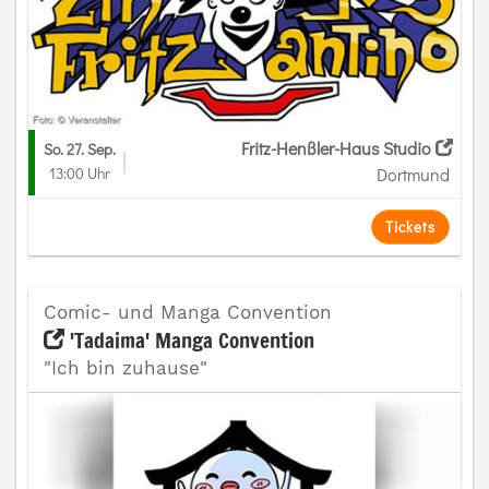
Fritz-Henßler-Haus Studio
So. 27. Sep.
13:00 Uhr
Dortmund
Tickets
Comic- und Manga Convention
'Tadaima' Manga Convention
"Ich bin zuhause"