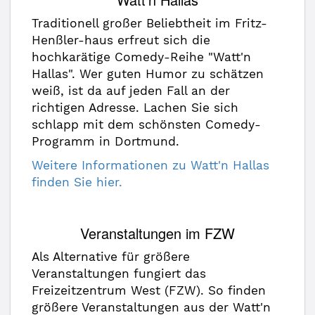
Traditionell großer Beliebtheit im Fritz-
Henßler-haus erfreut sich die
hochkarätige Comedy-Reihe "Watt'n
Hallas". Wer guten Humor zu schätzen
weiß, ist da auf jeden Fall an der
richtigen Adresse. Lachen Sie sich
schlapp mit dem schönsten Comedy-
Programm in Dortmund.
Weitere Informationen zu Watt'n Hallas
finden Sie hier.
Veranstaltungen im FZW
Als Alternative für größere
Veranstaltungen fungiert das
Freizeitzentrum West (FZW). So finden
größere Veranstaltungen aus der Watt'n