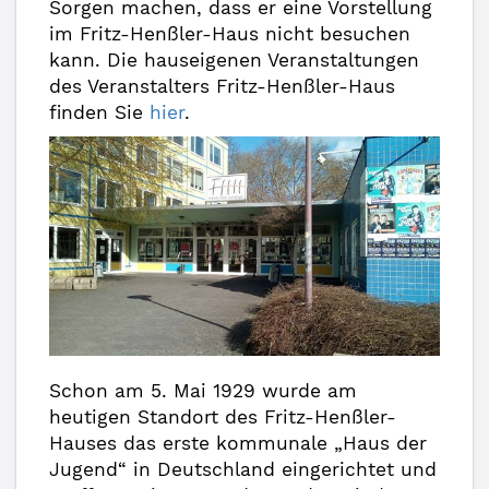
Sorgen machen, dass er eine Vorstellung
im Fritz-Henßler-Haus nicht besuchen
kann. Die hauseigenen Veranstaltungen
des Veranstalters Fritz-Henßler-Haus
finden Sie
hier
.
Schon am 5. Mai 1929 wurde am
heutigen Standort des Fritz-Henßler-
Hauses das erste kommunale „Haus der
Jugend“ in Deutschland eingerichtet und