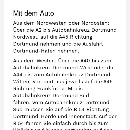
Mit dem Auto
Aus dem Nordwesten oder Nordosten:
Über die A2 bis Autobahnkreuz Dortmund
Nordwest, auf die A45 Richtung
Dortmund nehmen und die Ausfahrt
Dortmund-Hafen nehmen.
Aus dem Westen: Über die A40 bis zum
Autobahnkreuz Dortmund-West oder die
A44 bis zum Autobahnkreuz Dortmund
Witten. Von dort aus jeweils auf die A45
Richtung Frankfurt a. M. bis
Autobahnkreuz Dortmund Süd
fahren. Vom Autobahnkreuz Dortmund
Süd müssen Sie auf die B 54 Richtung
Dortmund-Hörde und Innenstadt. Auf der
B 54 fahren Sie einfach durch bis zum