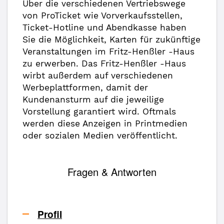
Über die verschiedenen Vertriebswege
von ProTicket wie Vorverkaufsstellen,
Ticket-Hotline und Abendkasse haben
Sie die Möglichkeit, Karten für zukünftige
Veranstaltungen im Fritz-Henßler -Haus
zu erwerben. Das Fritz-Henßler -Haus
wirbt außerdem auf verschiedenen
Werbeplattformen, damit der
Kundenansturm auf die jeweilige
Vorstellung garantiert wird. Oftmals
werden diese Anzeigen in Printmedien
oder sozialen Medien veröffentlicht.
Fragen & Antworten
Profil