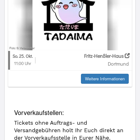
Fritz-Henßler-Haus
So. 25. Okt.
11:00 Uhr
Dortmund
Weitere Informationen
Vorverkaufstellen:
Tickets ohne Auftrags- und
Versandgebühren holt Ihr Euch direkt an
der Vorverkaufsstelle in Eurer Nähe.