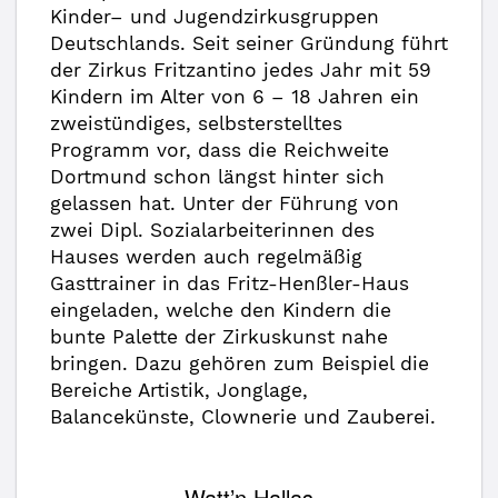
Kinder– und Jugendzirkusgruppen
Deutschlands. Seit seiner Gründung führt
der Zirkus Fritzantino jedes Jahr mit 59
Kindern im Alter von 6 – 18 Jahren ein
zweistündiges, selbsterstelltes
Programm vor, dass die Reichweite
Dortmund schon längst hinter sich
gelassen hat. Unter der Führung von
zwei Dipl. Sozialarbeiterinnen des
Hauses werden auch regelmäßig
Gasttrainer in das Fritz-Henßler-Haus
eingeladen, welche den Kindern die
bunte Palette der Zirkuskunst nahe
bringen. Dazu gehören zum Beispiel die
Bereiche Artistik, Jonglage,
Balancekünste, Clownerie und Zauberei.
Watt’n Hallas