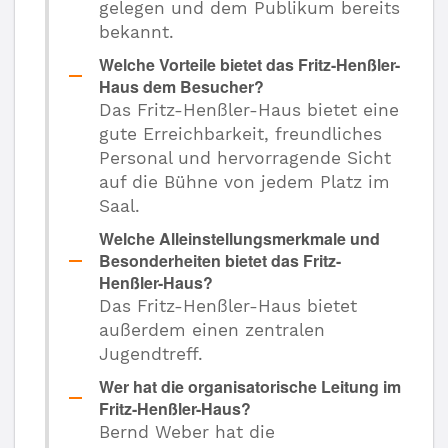
gelegen und dem Publikum bereits
bekannt.
Welche Vorteile bietet das Fritz-Henßler-
Haus dem Besucher?
Das Fritz-Henßler-Haus bietet eine
gute Erreichbarkeit, freundliches
Personal und hervorragende Sicht
auf die Bühne von jedem Platz im
Saal.
Welche Alleinstellungsmerkmale und
Besonderheiten bietet das Fritz-
Henßler-Haus?
Das Fritz-Henßler-Haus bietet
außerdem einen zentralen
Jugendtreff.
Wer hat die organisatorische Leitung im
Fritz-Henßler-Haus?
Bernd Weber hat die