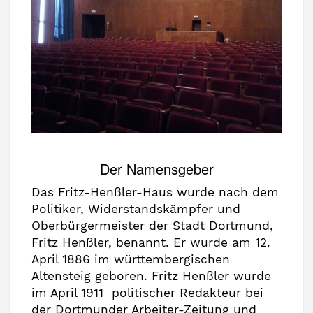
Der Namensgeber
Das Fritz-Henßler-Haus wurde nach dem
Politiker, Widerstandskämpfer und
Oberbürgermeister der Stadt Dortmund,
Fritz Henßler, benannt. Er wurde am 12.
April 1886 im württembergischen
Altensteig geboren. Fritz Henßler wurde
im April 1911 politischer Redakteur bei
der Dortmunder Arbeiter-Zeitung und