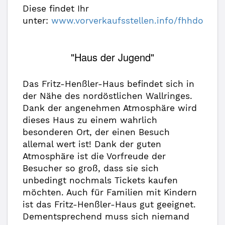
Diese findet Ihr
unter:
www.vorverkaufsstellen.info/fhhdo
"Haus der Jugend"
Das Fritz-Henßler-Haus befindet sich in
der Nähe des nordöstlichen Wallringes.
Dank der angenehmen Atmosphäre wird
dieses Haus zu einem wahrlich
besonderen Ort, der einen Besuch
allemal wert ist! Dank der guten
Atmosphäre ist die Vorfreude der
Besucher so groß, dass sie sich
unbedingt nochmals Tickets kaufen
möchten. Auch für Familien mit Kindern
ist das Fritz-Henßler-Haus gut geeignet.
Dementsprechend muss sich niemand