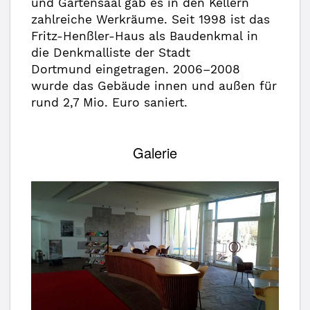
und Gartensaal gab es in den Kellern
zahlreiche Werkräume. Seit 1998 ist das
Fritz-Henßler-Haus als Baudenkmal in
die Denkmalliste der Stadt
Dortmund eingetragen. 2006–2008
wurde das Gebäude innen und außen für
rund 2,7 Mio. Euro saniert.
Galerie