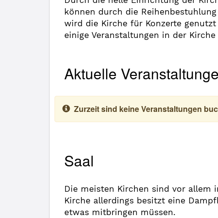
Durch die helle Einrichtung der Kirc
können durch die Reihenbestuhlung p
wird die Kirche für Konzerte genutz
einige Veranstaltungen in der Kirche 
Aktuelle Veranstaltung
Zurzeit sind keine Veranstaltungen buc
Saal
Die meisten Kirchen sind vor allem 
Kirche allerdings besitzt eine Dampf
etwas mitbringen müssen.