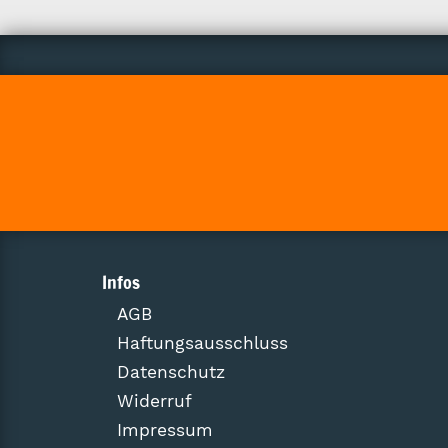
Infos
AGB
Haftungsausschluss
Datenschutz
Widerruf
Impressum