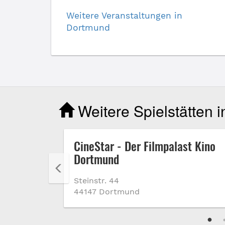
Weitere Veranstaltungen in
Dortmund
Weitere Spielstätten 
CineStar - Der Filmpalast Kino
Dortmund
Steinstr. 44
44147 Dortmund