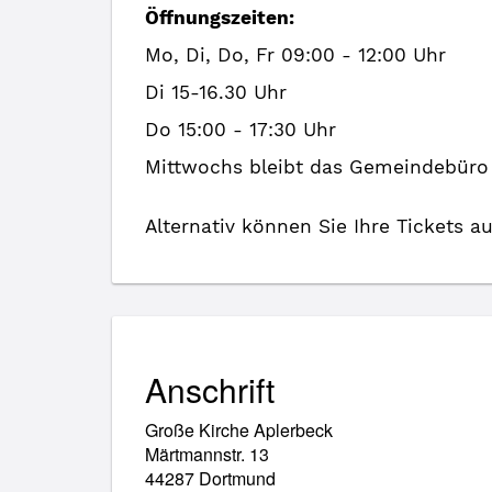
Öffnungszeiten:
Mo, Di, Do, Fr 09:00 - 12:00 Uhr
Di 15-16.30 Uhr
Do 15:00 - 17:30 Uhr
Mittwochs bleibt das Gemeindebüro
Alternativ können Sie Ihre Tickets a
Anschrift
Große Kirche Aplerbeck
Märtmannstr. 13
44287 Dortmund