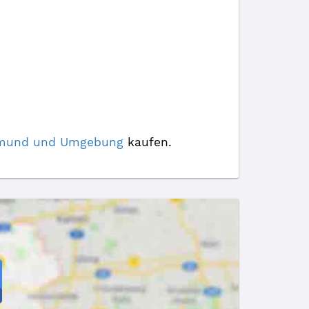
rtmund und Umgebung
kaufen.