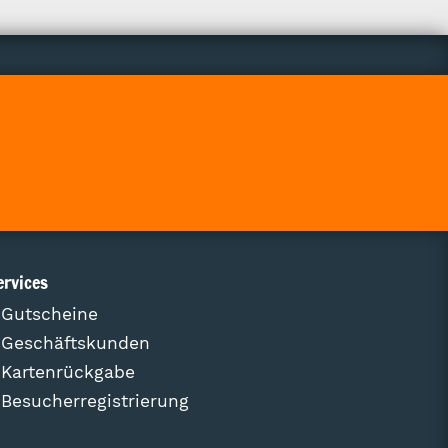
ervices
Gutscheine
Geschäftskunden
Kartenrückgabe
Besucherregistrierung