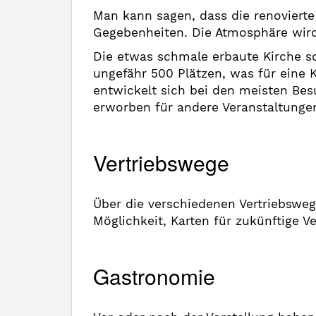
Man kann sagen, dass die renoviert
Gegebenheiten. Die Atmosphäre wird
Die etwas schmale erbaute Kirche so
ungefähr 500 Plätzen, was für eine 
entwickelt sich bei den meisten Be
erworben für andere Veranstaltungen
Vertriebswege
Über die verschiedenen Vertriebsweg
Möglichkeit, Karten für zukünftige 
Gastronomie