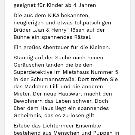
geeignet für Kinder ab 4 Jahren
Die aus dem KIKA bekannten,
neugierigen und etwas tollpatschigen
Brüder „Jan & Henry“ lösen auf der
Bühne ein spannendes Rätsel.
Ein großes Abenteuer für die Kleinen.
Ständig auf der Suche nach neuen
Geräuschen landen die beiden
Superdetektive im Mietshaus Nummer 5
in der Schumannstraße. Dort treffen Sie
das Mädchen Lilli und die anderen
Mieter. Der neue Hauswart macht den
Bewohnern das Leben schwer. Doch
über dem Haus liegt ein spannendes
Geheimnis, das es zu lösen gilt.
Erlebe das Lichtermeer Ensemble
bestehend aus Menschen und Puppen in