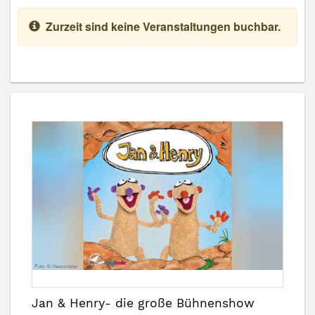
Zurzeit sind keine Veranstaltungen buchbar.
Jan & Henry- die große Bühnenshow