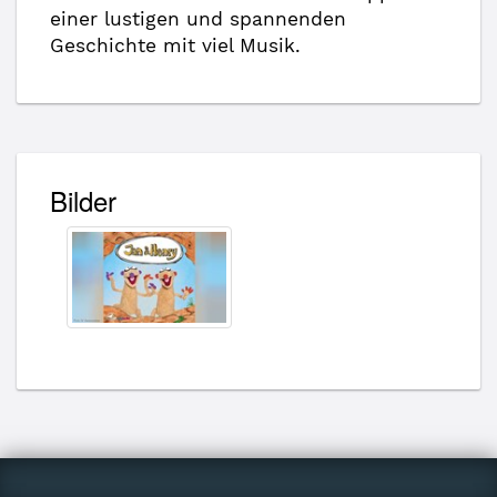
einer lustigen und spannenden
Geschichte mit viel Musik.
Bilder