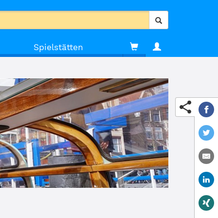
Spielstätten