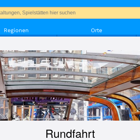
Regionen
Orte
Rundfahrt