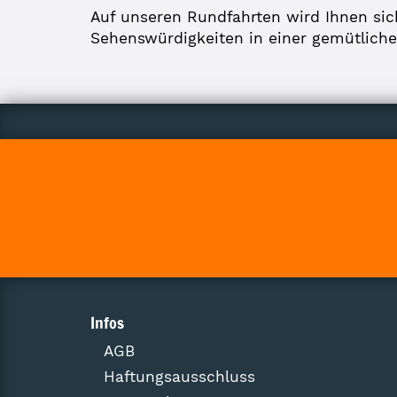
Auf unseren Rundfahrten wird Ihnen sich
Sehenswürdigkeiten in einer gemütlich
Infos
AGB
Haftungsausschluss