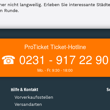
er nicht langweilig. Erleben Sie interessante Städte
en Runde.
ProTicket Ticket-Hotline
☎
0231 - 917 22 90
Mo. - Fr. 9:30 - 18:00
Hilfe & Kontakt
S
Vorverkaufsstellen
Versandarten