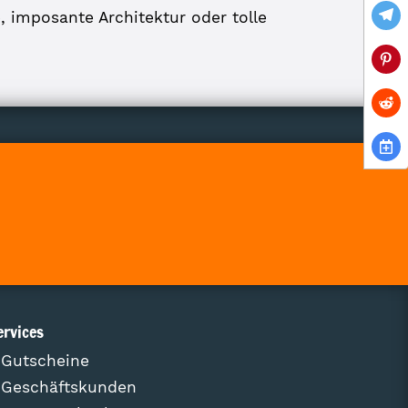
, imposante Architektur oder tolle
ervices
Gutscheine
Geschäftskunden