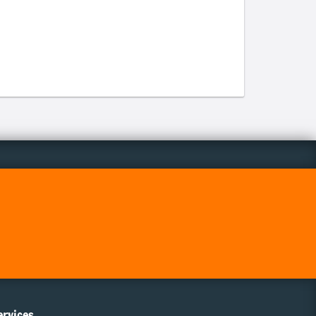
ervices