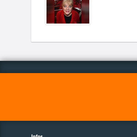
Infos