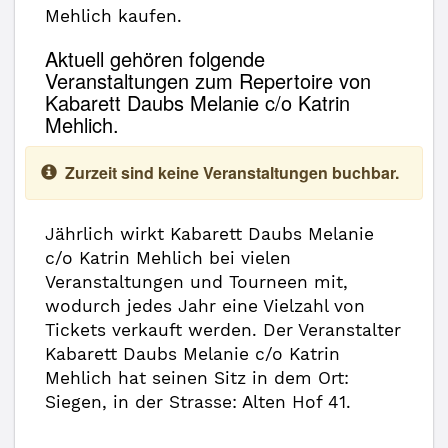
Mehlich kaufen.
Aktuell gehören folgende
Veranstaltungen zum Repertoire von
Kabarett Daubs Melanie c/o Katrin
Mehlich.
Zurzeit sind keine Veranstaltungen buchbar.
Jährlich wirkt Kabarett Daubs Melanie
c/o Katrin Mehlich bei vielen
Veranstaltungen und Tourneen mit,
wodurch jedes Jahr eine Vielzahl von
Tickets verkauft werden. Der Veranstalter
Kabarett Daubs Melanie c/o Katrin
Mehlich hat seinen Sitz in dem Ort:
Siegen, in der Strasse: Alten Hof 41.