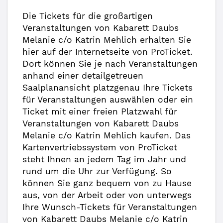
Die Tickets für die großartigen
Veranstaltungen von Kabarett Daubs
Melanie c/o Katrin Mehlich erhalten Sie
hier auf der Internetseite von ProTicket.
Dort können Sie je nach Veranstaltungen
anhand einer detailgetreuen
Saalplanansicht platzgenau Ihre Tickets
für Veranstaltungen auswählen oder ein
Ticket mit einer freien Platzwahl für
Veranstaltungen von Kabarett Daubs
Melanie c/o Katrin Mehlich kaufen. Das
Kartenvertriebssystem von ProTicket
steht Ihnen an jedem Tag im Jahr und
rund um die Uhr zur Verfügung. So
können Sie ganz bequem von zu Hause
aus, von der Arbeit oder von unterwegs
Ihre Wunsch-Tickets für Veranstaltungen
von Kabarett Daubs Melanie c/o Katrin