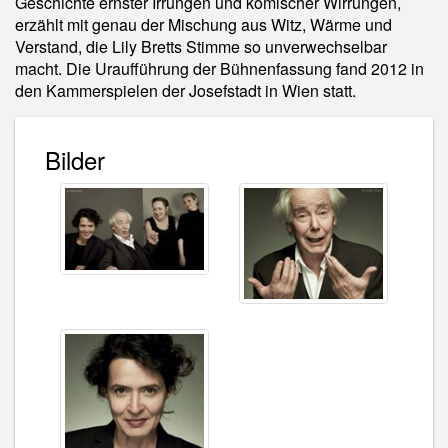
Geschichte ernster Irrungen und komischer Wirrungen,
erzählt mit genau der Mischung aus Witz, Wärme und
Verstand, die Lily Bretts Stimme so unverwechselbar
macht. Die Uraufführung der Bühnenfassung fand 2012 in
den Kammerspielen der Josefstadt in Wien statt.
Bilder