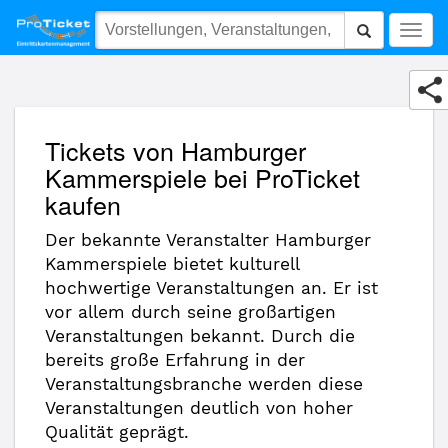
Hamburger Kammerspiele
Togg
navig
Tickets von Hamburger
Kammerspiele bei ProTicket
kaufen
Der bekannte Veranstalter Hamburger
Kammerspiele bietet kulturell
hochwertige Veranstaltungen an. Er ist
vor allem durch seine großartigen
Veranstaltungen bekannt. Durch die
bereits große Erfahrung in der
Veranstaltungsbranche werden diese
Veranstaltungen deutlich von hoher
Qualität geprägt.