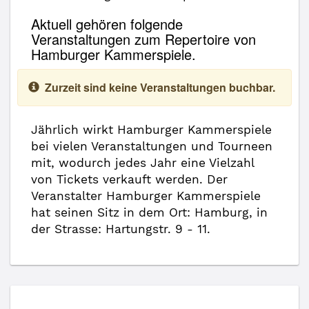
Aktuell gehören folgende
Veranstaltungen zum Repertoire von
Hamburger Kammerspiele.
Zurzeit sind keine Veranstaltungen buchbar.
Jährlich wirkt Hamburger Kammerspiele
bei vielen Veranstaltungen und Tourneen
mit, wodurch jedes Jahr eine Vielzahl
von Tickets verkauft werden. Der
Veranstalter Hamburger Kammerspiele
hat seinen Sitz in dem Ort: Hamburg, in
der Strasse: Hartungstr. 9 - 11.