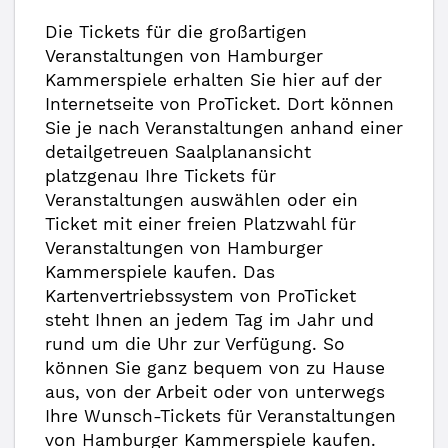
Die Tickets für die großartigen
Veranstaltungen von Hamburger
Kammerspiele erhalten Sie hier auf der
Internetseite von ProTicket. Dort können
Sie je nach Veranstaltungen anhand einer
detailgetreuen Saalplanansicht
platzgenau Ihre Tickets für
Veranstaltungen auswählen oder ein
Ticket mit einer freien Platzwahl für
Veranstaltungen von Hamburger
Kammerspiele kaufen. Das
Kartenvertriebssystem von ProTicket
steht Ihnen an jedem Tag im Jahr und
rund um die Uhr zur Verfügung. So
können Sie ganz bequem von zu Hause
aus, von der Arbeit oder von unterwegs
Ihre Wunsch-Tickets für Veranstaltungen
von Hamburger Kammerspiele kaufen.