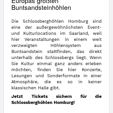
Europas größten
Buntsandsteinhöhlen
Die Schlossberghöhlen Homburg sind
eine der außergewöhnlichsten Event-
und Kulturlocations im Saarland, weil
hier Veranstaltungen in einem weit
verzweigten Höhlensystem aus
Buntsandstein stattfinden, das direkt
unterhalb des Schlossbergs liegt. Wenn
Sie Kultur einmal ganz anders erleben
möchten, finden Sie hier Konzerte,
Lesungen und Sonderformate in einer
Atmosphäre, die es so in keiner
klassischen Halle gibt.
Jetzt Tickets sichern für die
Schlossberghöhlen Homburg!