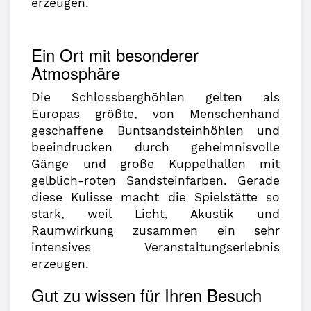
erzeugen.
Ein Ort mit besonderer
Atmosphäre
Die Schlossberghöhlen gelten als
Europas größte, von Menschenhand
geschaffene Buntsandsteinhöhlen und
beeindrucken durch geheimnisvolle
Gänge und große Kuppelhallen mit
gelblich-roten Sandsteinfarben. Gerade
diese Kulisse macht die Spielstätte so
stark, weil Licht, Akustik und
Raumwirkung zusammen ein sehr
intensives Veranstaltungserlebnis
erzeugen.
Gut zu wissen für Ihren Besuch