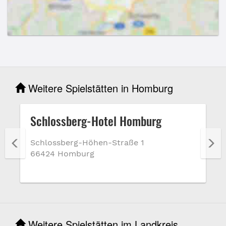
Weitere Spielstätten in Homburg
Schlossberg-Hotel Homburg
Schlossberg-Höhen-Straße 1
66424 Homburg
Weitere Spielstätten im Landkreis