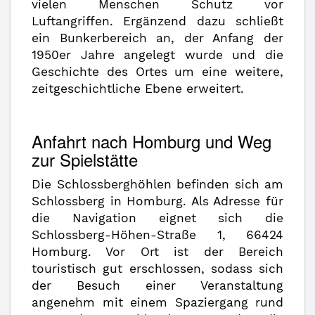
vielen Menschen Schutz vor
Luftangriffen. Ergänzend dazu schließt
ein Bunkerbereich an, der Anfang der
1950er Jahre angelegt wurde und die
Geschichte des Ortes um eine weitere,
zeitgeschichtliche Ebene erweitert.
Anfahrt nach Homburg und Weg
zur Spielstätte
Die Schlossberghöhlen befinden sich am
Schlossberg in Homburg. Als Adresse für
die Navigation eignet sich die
Schlossberg-Höhen-Straße 1, 66424
Homburg. Vor Ort ist der Bereich
touristisch gut erschlossen, sodass sich
der Besuch einer Veranstaltung
angenehm mit einem Spaziergang rund