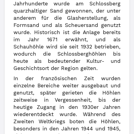
Jahrhunderte wurde am Schlossberg
quarzhaltiger Sand gewonnen, der unter
anderem für die Glasherstellung, als
Formsand und als Scheuersand genutzt
wurde. Historisch ist die Anlage bereits
im Jahr 1671 erwähnt, und als
Schauhöhle wird sie seit 1932 betrieben,
wodurch die Schlossberghöhlen bis
heute als bedeutender Kultur- und
Geschichtsort der Region gelten.
In der französischen Zeit wurden
einzelne Bereiche weiter ausgebaut und
genutzt, später gerieten die Höhlen
zeitweise in Vergessenheit, bis der
heutige Zugang in den 1930er Jahren
wiederentdeckt wurde. Während des
Zweiten Weltkriegs boten die Höhlen,
besonders in den Jahren 1944 und 1945,