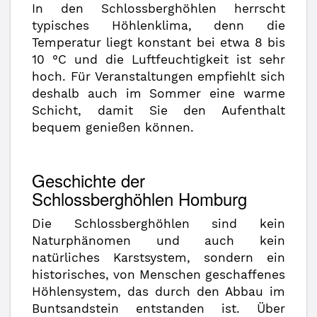
In den Schlossberghöhlen herrscht
typisches Höhlenklima, denn die
Temperatur liegt konstant bei etwa 8 bis
10 °C und die Luftfeuchtigkeit ist sehr
hoch. Für Veranstaltungen empfiehlt sich
deshalb auch im Sommer eine warme
Schicht, damit Sie den Aufenthalt
bequem genießen können.
Geschichte der
Schlossberghöhlen Homburg
Die Schlossberghöhlen sind kein
Naturphänomen und auch kein
natürliches Karstsystem, sondern ein
historisches, von Menschen geschaffenes
Höhlensystem, das durch den Abbau im
Buntsandstein entstanden ist. Über