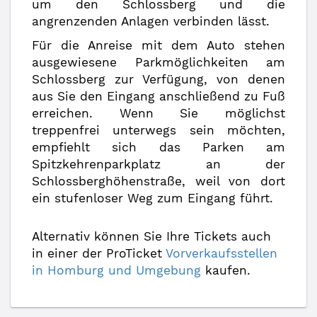
um den Schlossberg und die
angrenzenden Anlagen verbinden lässt.
Für die Anreise mit dem Auto stehen
ausgewiesene Parkmöglichkeiten am
Schlossberg zur Verfügung, von denen
aus Sie den Eingang anschließend zu Fuß
erreichen. Wenn Sie möglichst
treppenfrei unterwegs sein möchten,
empfiehlt sich das Parken am
Spitzkehrenparkplatz an der
Schlossberghöhenstraße, weil von dort
ein stufenloser Weg zum Eingang führt.
Alternativ können Sie Ihre Tickets auch
in einer der ProTicket
Vorverkaufsstellen
in Homburg und Umgebung
kaufen.