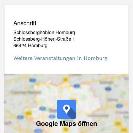
Anschrift
Schlossberghöhlen Homburg
Schlossberg-Höhen-Straße 1
66424 Homburg
Weitere Veranstaltungen in Homburg
Google Maps öffnen