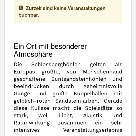
Zurzeit sind keine Veranstaltungen
buchbar.
Ein Ort mit besonderer
Atmosphäre
Die Schlossberghöhlen gelten als
Europas größte, von Menschenhand
geschaffene Buntsandsteinhöhlen und
beeindrucken durch geheimnisvolle
Gänge und große Kuppelhallen mit
gelblich-roten Sandsteinfarben. Gerade
diese Kulisse macht die Spielstätte so
stark, weil Licht, Akustik und
Raumwirkung zusammen ein sehr
intensives Veranstaltungserlebnis