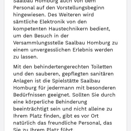
Saalbau Homburg auch von dem
Personal auf den Vorstellungsbeginn
hingewiesen. Des Weiteren wird
sämtliche Elektronik von den
kompetenten Haustechnikern bedient,
um den Besuch in der
Versammlungsstelle Saalbau Homburg zu
einem unvergesslichen Erlebnis werden
zu lassen.
Mit den behindertengerechten Toiletten
und den sauberen, gepflegten sanitären
Anlagen ist die Spielstätte Saalbau
Homburg für jedermann mit besonderen
Bedürfnissen geeignet. Sollten Sie durch
eine körperliche Behinderung
beeinträchtigt sein und nicht alleine zu
Ihrem Platz finden, gibt es vor Ort
natürlich das freundliche Personal, das
Sie zu Ihrem Platz führt.