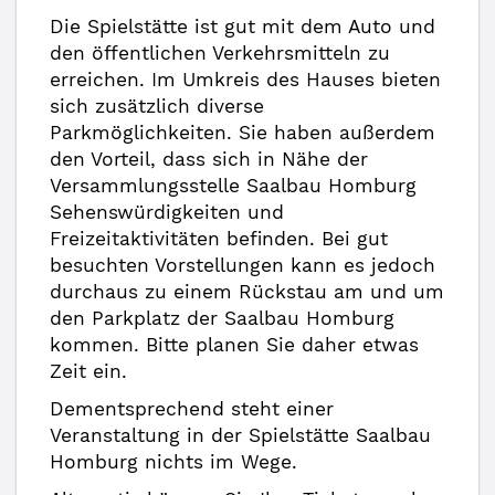
Die Spielstätte ist gut mit dem Auto und
den öffentlichen Verkehrsmitteln zu
erreichen. Im Umkreis des Hauses bieten
sich zusätzlich diverse
Parkmöglichkeiten. Sie haben außerdem
den Vorteil, dass sich in Nähe der
Versammlungsstelle Saalbau Homburg
Sehenswürdigkeiten und
Freizeitaktivitäten befinden. Bei gut
besuchten Vorstellungen kann es jedoch
durchaus zu einem Rückstau am und um
den Parkplatz der Saalbau Homburg
kommen. Bitte planen Sie daher etwas
Zeit ein.
Dementsprechend steht einer
Veranstaltung in der Spielstätte Saalbau
Homburg nichts im Wege.