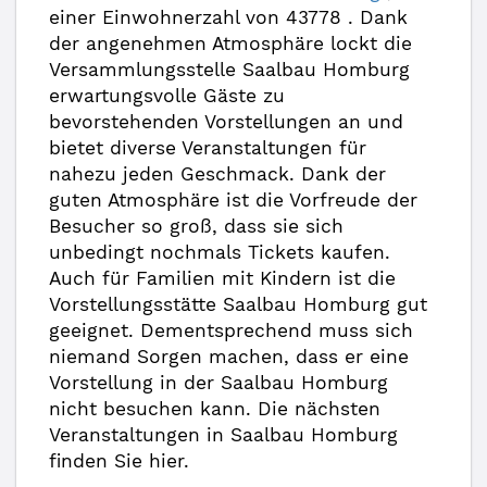
einer Einwohnerzahl von 43778 . Dank
der angenehmen Atmosphäre lockt die
Versammlungsstelle Saalbau Homburg
erwartungsvolle Gäste zu
bevorstehenden Vorstellungen an und
bietet diverse Veranstaltungen für
nahezu jeden Geschmack. Dank der
guten Atmosphäre ist die Vorfreude der
Besucher so groß, dass sie sich
unbedingt nochmals Tickets kaufen.
Auch für Familien mit Kindern ist die
Vorstellungsstätte Saalbau Homburg gut
geeignet. Dementsprechend muss sich
niemand Sorgen machen, dass er eine
Vorstellung in der Saalbau Homburg
nicht besuchen kann. Die nächsten
Veranstaltungen in Saalbau Homburg
finden Sie hier.