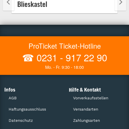
Blieskastel
ProTicket Ticket-Hotline
☎
0231 - 917 22 90
Mo. - Fr. 9:30 - 18:00
Infos
Hilfe & Kontakt
AGB
Vorverkaufsstellen
Haftungsausschluss
Versandarten
Datenschutz
Zahlungsarten