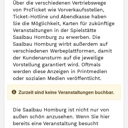
Über die verschiedenen Vertriebswege
von ProTicket wie Vorverkaufsstellen,
Ticket-Hotline und Abendkasse haben
Sie die Möglichkeit, Karten für zukünftige
Veranstaltungen in der Spielstätte
Saalbau Homburg zu erwerben. Die
Saalbau Homburg wirbt außerdem auf
verschiedenen Werbeplattformen, damit
der Kundenansturm auf die jeweilige
Vorstellung garantiert wird. Oftmals
werden diese Anzeigen in Printmedien
oder sozialen Medien veröffentlicht.
Zurzeit sind keine Veranstaltungen buchbar.
Die Saalbau Homburg ist nicht nur von
außen schön anzusehen. Wenn Sie hier
bereits eine Veranstaltung besucht