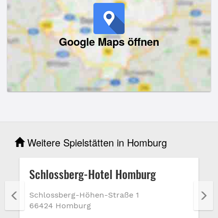
Google Maps öffnen
Weitere Spielstätten in Homburg
Schlossberg-Hotel Homburg
Schlossberg-Höhen-Straße 1
66424 Homburg