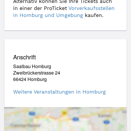
Alternativ können Sie Ihre Tickets auch
in einer der ProTicket
Vorverkaufsstellen
in Homburg und Umgebung
kaufen.
Anschrift
Saalbau Homburg
Zweibrückerstrasse 24
66424 Homburg
Weitere Veranstaltungen in Homburg