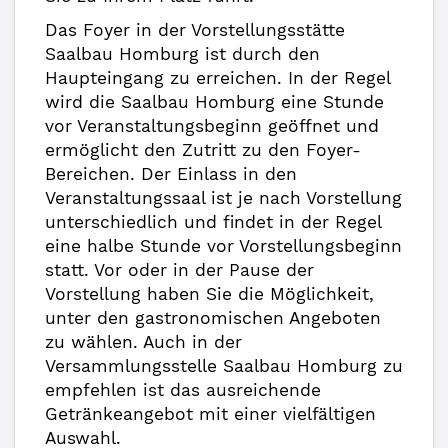
Das Foyer in der Vorstellungsstätte
Saalbau Homburg ist durch den
Haupteingang zu erreichen. In der Regel
wird die Saalbau Homburg eine Stunde
vor Veranstaltungsbeginn geöffnet und
ermöglicht den Zutritt zu den Foyer-
Bereichen. Der Einlass in den
Veranstaltungssaal ist je nach Vorstellung
unterschiedlich und findet in der Regel
eine halbe Stunde vor Vorstellungsbeginn
statt. Vor oder in der Pause der
Vorstellung haben Sie die Möglichkeit,
unter den gastronomischen Angeboten
zu wählen. Auch in der
Versammlungsstelle Saalbau Homburg zu
empfehlen ist das ausreichende
Getränkeangebot mit einer vielfältigen
Auswahl.