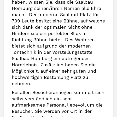
haben, wissen Sie, dass die Saalbau
Homburg seinen/ihren Namen alle Ehre
macht. Der moderne Saal mit Platz für
709 Leute besitzt eine Bühne, auf welche
sich dank der optimalen Sicht ohne
Hindernisse ein perfekter Blick in
Richtung Bühne bietet. Des Weiteren
bietet sich aufgrund der modernen
Tontechnik in der Vorstellungsstätte
Saalbau Homburg ein aufregendes
Hörerlebnis. Zusätzlich haben Sie die
Möglichkeit, auf einer sehr guten und
hochwertigen Bestuhlung Platz zu
nehmen.
Bei allen Besucheranliegen kümmert sich
selbstverständlich ein sehr
aufmerksames Personal liebevoll um die
Besucher. Sie werden vor Ort in der