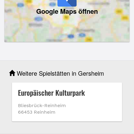
Google Maps öffnen
Weitere Spielstätten in Gersheim
Europäischer Kulturpark
Bliesbrück-Reinheim
66453 Reinheim