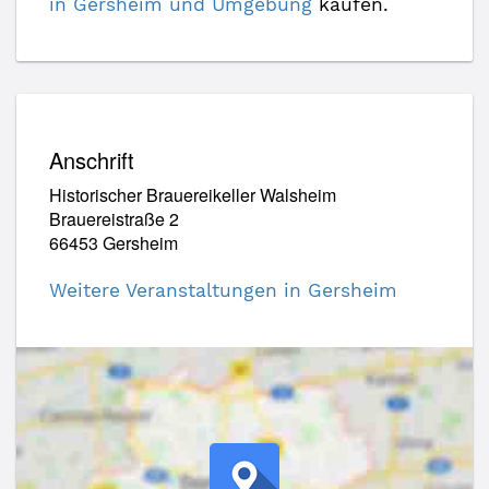
in Gersheim und Umgebung
kaufen.
Anschrift
Historischer Brauereikeller Walsheim
Brauereistraße 2
66453 Gersheim
Weitere Veranstaltungen in Gersheim