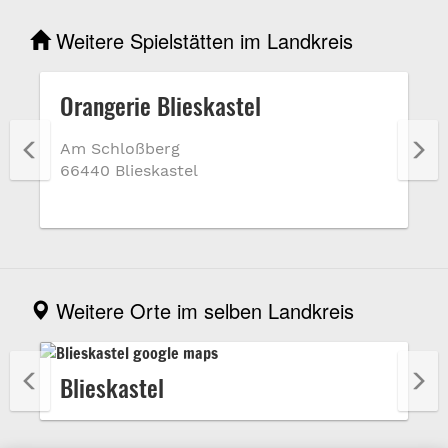
Weitere Spielstätten im Landkreis
Orangerie Blieskastel
Am Schloßberg
66440 Blieskastel
Weitere Orte im selben Landkreis
Blieskastel