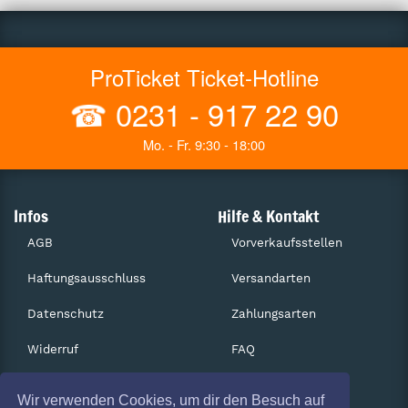
ProTicket Ticket-Hotline
☎
0231 - 917 22 90
Mo. - Fr. 9:30 - 18:00
Infos
Hilfe & Kontakt
AGB
Vorverkaufsstellen
Haftungsausschluss
Versandarten
Datenschutz
Zahlungsarten
Widerruf
FAQ
Impressum
Services
Wir verwenden Cookies, um dir den Besuch auf