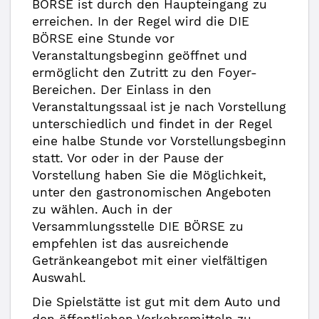
BÖRSE ist durch den Haupteingang zu
erreichen. In der Regel wird die DIE
BÖRSE eine Stunde vor
Veranstaltungsbeginn geöffnet und
ermöglicht den Zutritt zu den Foyer-
Bereichen. Der Einlass in den
Veranstaltungssaal ist je nach Vorstellung
unterschiedlich und findet in der Regel
eine halbe Stunde vor Vorstellungsbeginn
statt. Vor oder in der Pause der
Vorstellung haben Sie die Möglichkeit,
unter den gastronomischen Angeboten
zu wählen. Auch in der
Versammlungsstelle DIE BÖRSE zu
empfehlen ist das ausreichende
Getränkeangebot mit einer vielfältigen
Auswahl.
Die Spielstätte ist gut mit dem Auto und