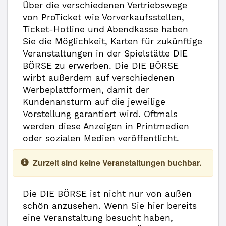
Über die verschiedenen Vertriebswege
von ProTicket wie Vorverkaufsstellen,
Ticket-Hotline und Abendkasse haben
Sie die Möglichkeit, Karten für zukünftige
Veranstaltungen in der Spielstätte DIE
BÖRSE zu erwerben. Die DIE BÖRSE
wirbt außerdem auf verschiedenen
Werbeplattformen, damit der
Kundenansturm auf die jeweilige
Vorstellung garantiert wird. Oftmals
werden diese Anzeigen in Printmedien
oder sozialen Medien veröffentlicht.
Zurzeit sind keine Veranstaltungen buchbar.
Die DIE BÖRSE ist nicht nur von außen
schön anzusehen. Wenn Sie hier bereits
eine Veranstaltung besucht haben,