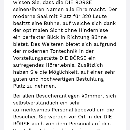
wissen Sie, dass die DIE BÖRSE
seinen/ihren Namen alle Ehre macht. Der
moderne Saal mit Platz für 320 Leute
besitzt eine Bühne, auf welche sich dank
der optimalen Sicht ohne Hindernisse
ein perfekter Blick in Richtung Bühne
bietet. Des Weiteren bietet sich aufgrund
der modernen Tontechnik in der
Vorstellungsstätte DIE BÖRSE ein
aufregendes Hörerlebnis. Zusätzlich
haben Sie die Möglichkeit, auf einer sehr
guten und hochwertigen Bestuhlung
Platz zu nehmen.
Bei allen Besucheranliegen kümmert sich
selbstverständlich ein sehr
aufmerksames Personal liebevoll um die
Besucher. Sie werden vor Ort in der DIE
BÖRSE auch von dem Personal auf den