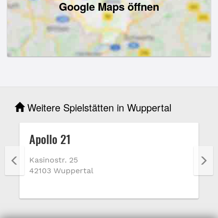
Google Maps öffnen
Weitere Spielstätten in Wuppertal
Apollo 21
Kasinostr. 25
42103 Wuppertal