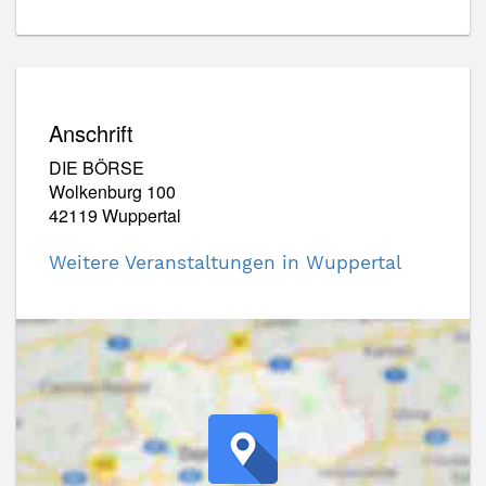
Anschrift
DIE BÖRSE
Wolkenburg 100
42119 Wuppertal
Weitere Veranstaltungen in Wuppertal