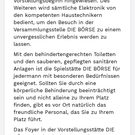
Vorstellungsbeginn hingewiesen. Des
Weiteren wird sämtliche Elektronik von
den kompetenten Haustechnikern
bedient, um den Besuch in der
Versammlungsstelle DIE BÖRSE zu einem
unvergesslichen Erlebnis werden zu
lassen.
Mit den behindertengerechten Toiletten
und den sauberen, gepflegten sanitären
Anlagen ist die Spielstätte DIE BÖRSE für
jedermann mit besonderen Bedürfnissen
geeignet. Sollten Sie durch eine
körperliche Behinderung beeinträchtigt
sein und nicht alleine zu Ihrem Platz
finden, gibt es vor Ort natürlich das
freundliche Personal, das Sie zu Ihrem
Platz führt.
Das Foyer in der Vorstellungsstätte DIE