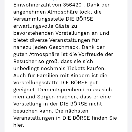
Einwohnerzahl von 356420 . Dank der
angenehmen Atmosphäre lockt die
Versammlungsstelle DIE BÖRSE
erwartungsvolle Gäste zu
bevorstehenden Vorstellungen an und
bietet diverse Veranstaltungen für
nahezu jeden Geschmack. Dank der
guten Atmosphäre ist die Vorfreude der
Besucher so groß, dass sie sich
unbedingt nochmals Tickets kaufen.
Auch für Familien mit Kindern ist die
Vorstellungsstätte DIE BÖRSE gut
geeignet. Dementsprechend muss sich
niemand Sorgen machen, dass er eine
Vorstellung in der DIE BÖRSE nicht
besuchen kann. Die nächsten
Veranstaltungen in DIE BÖRSE finden Sie
hier.