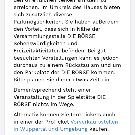
den öffentlichen Verkehrsmitteln zu
erreichen. Im Umkreis des Hauses bieten
sich zusätzlich diverse
Parkmöglichkeiten. Sie haben außerdem
den Vorteil, dass sich in Nähe der
Versammlungsstelle DIE BÖRSE
Sehenswürdigkeiten und
Freizeitaktivitäten befinden. Bei gut
besuchten Vorstellungen kann es jedoch
durchaus zu einem Rückstau am und um
den Parkplatz der DIE BÖRSE kommen.
Bitte planen Sie daher etwas Zeit ein.
Dementsprechend steht einer
Veranstaltung in der Spielstätte DIE
BÖRSE nichts im Wege.
Alternativ können Sie Ihre Tickets auch
in einer der ProTicket
Vorverkaufsstellen
in Wuppertal und Umgebung
kaufen.