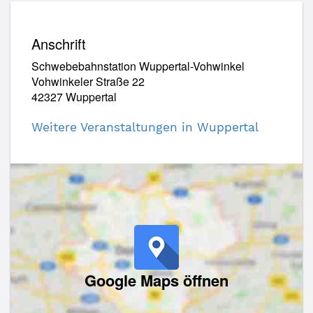
Anschrift
Schwebebahnstation Wuppertal-Vohwinkel
Vohwinkeler Straße 22
42327 Wuppertal
Weitere Veranstaltungen in Wuppertal
Google Maps öffnen