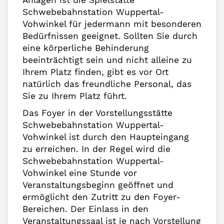
Anlagen ist die Spielstätte
Schwebebahnstation Wuppertal-
Vohwinkel für jedermann mit besonderen
Bedürfnissen geeignet. Sollten Sie durch
eine körperliche Behinderung
beeinträchtigt sein und nicht alleine zu
Ihrem Platz finden, gibt es vor Ort
natürlich das freundliche Personal, das
Sie zu Ihrem Platz führt.
Das Foyer in der Vorstellungsstätte
Schwebebahnstation Wuppertal-
Vohwinkel ist durch den Haupteingang
zu erreichen. In der Regel wird die
Schwebebahnstation Wuppertal-
Vohwinkel eine Stunde vor
Veranstaltungsbeginn geöffnet und
ermöglicht den Zutritt zu den Foyer-
Bereichen. Der Einlass in den
Veranstaltungssaal ist je nach Vorstellung