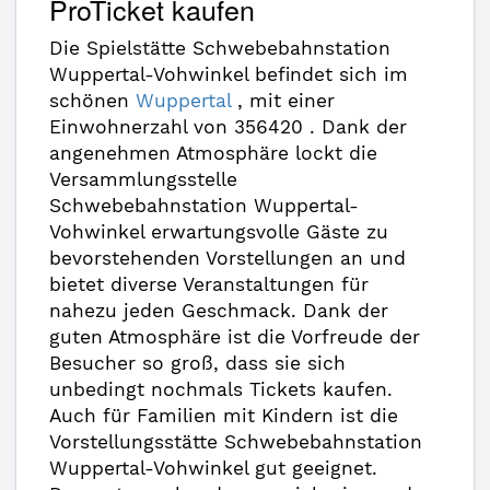
ProTicket kaufen
Die Spielstätte Schwebebahnstation
Wuppertal-Vohwinkel befindet sich im
schönen
Wuppertal
, mit einer
Einwohnerzahl von 356420 . Dank der
angenehmen Atmosphäre lockt die
Versammlungsstelle
Schwebebahnstation Wuppertal-
Vohwinkel erwartungsvolle Gäste zu
bevorstehenden Vorstellungen an und
bietet diverse Veranstaltungen für
nahezu jeden Geschmack. Dank der
guten Atmosphäre ist die Vorfreude der
Besucher so groß, dass sie sich
unbedingt nochmals Tickets kaufen.
Auch für Familien mit Kindern ist die
Vorstellungsstätte Schwebebahnstation
Wuppertal-Vohwinkel gut geeignet.