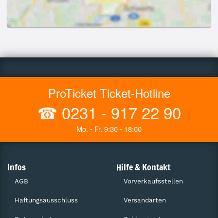
ProTicket Ticket-Hotline
☎
0231 - 917 22 90
Mo. - Fr. 9:30 - 18:00
Infos
Hilfe & Kontakt
AGB
Vorverkaufsstellen
Haftungsausschluss
Versandarten