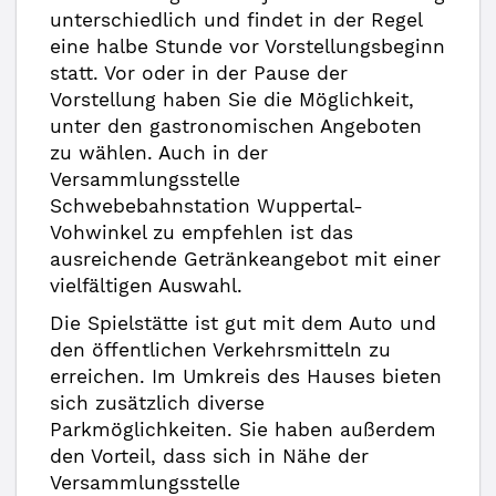
unterschiedlich und findet in der Regel
eine halbe Stunde vor Vorstellungsbeginn
statt. Vor oder in der Pause der
Vorstellung haben Sie die Möglichkeit,
unter den gastronomischen Angeboten
zu wählen. Auch in der
Versammlungsstelle
Schwebebahnstation Wuppertal-
Vohwinkel zu empfehlen ist das
ausreichende Getränkeangebot mit einer
vielfältigen Auswahl.
Die Spielstätte ist gut mit dem Auto und
den öffentlichen Verkehrsmitteln zu
erreichen. Im Umkreis des Hauses bieten
sich zusätzlich diverse
Parkmöglichkeiten. Sie haben außerdem
den Vorteil, dass sich in Nähe der
Versammlungsstelle