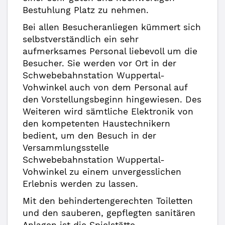
Bestuhlung Platz zu nehmen.
Bei allen Besucheranliegen kümmert sich
selbstverständlich ein sehr
aufmerksames Personal liebevoll um die
Besucher. Sie werden vor Ort in der
Schwebebahnstation Wuppertal-
Vohwinkel auch von dem Personal auf
den Vorstellungsbeginn hingewiesen. Des
Weiteren wird sämtliche Elektronik von
den kompetenten Haustechnikern
bedient, um den Besuch in der
Versammlungsstelle
Schwebebahnstation Wuppertal-
Vohwinkel zu einem unvergesslichen
Erlebnis werden zu lassen.
Mit den behindertengerechten Toiletten
und den sauberen, gepflegten sanitären