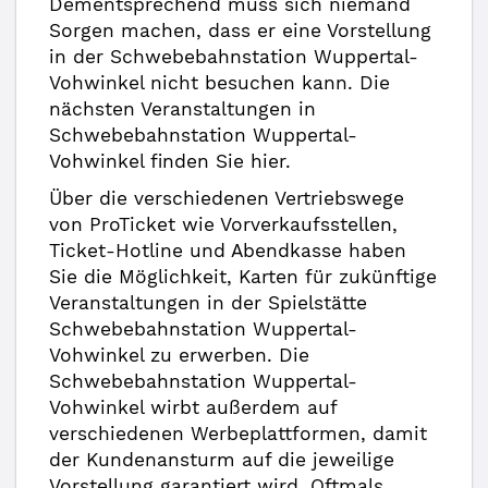
Dementsprechend muss sich niemand
Sorgen machen, dass er eine Vorstellung
in der Schwebebahnstation Wuppertal-
Vohwinkel nicht besuchen kann. Die
nächsten Veranstaltungen in
Schwebebahnstation Wuppertal-
Vohwinkel finden Sie hier.
Über die verschiedenen Vertriebswege
von ProTicket wie Vorverkaufsstellen,
Ticket-Hotline und Abendkasse haben
Sie die Möglichkeit, Karten für zukünftige
Veranstaltungen in der Spielstätte
Schwebebahnstation Wuppertal-
Vohwinkel zu erwerben. Die
Schwebebahnstation Wuppertal-
Vohwinkel wirbt außerdem auf
verschiedenen Werbeplattformen, damit
der Kundenansturm auf die jeweilige
Vorstellung garantiert wird. Oftmals