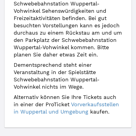
Schwebebahnstation Wuppertal-
Vohwinkel Sehenswürdigkeiten und
Freizeitaktivitäten befinden. Bei gut
besuchten Vorstellungen kann es jedoch
durchaus zu einem Rückstau am und um
den Parkplatz der Schwebebahnstation
Wuppertal-Vohwinkel kommen. Bitte
planen Sie daher etwas Zeit ein.
Dementsprechend steht einer
Veranstaltung in der Spielstätte
Schwebebahnstation Wuppertal-
Vohwinkel nichts im Wege.
Alternativ können Sie Ihre Tickets auch
in einer der ProTicket
Vorverkaufsstellen
in Wuppertal und Umgebung
kaufen.