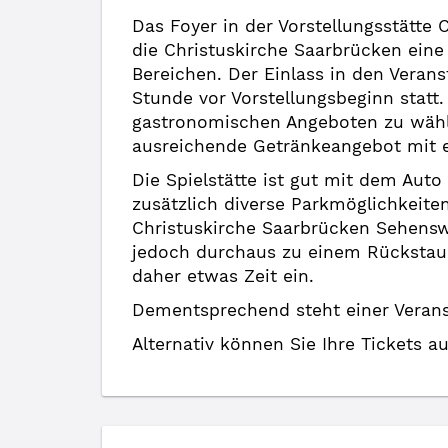
Das Foyer in der Vorstellungsstätte 
die Christuskirche Saarbrücken eine
Bereichen. Der Einlass in den Verans
Stunde vor Vorstellungsbeginn statt.
gastronomischen Angeboten zu wähle
ausreichende Getränkeangebot mit ei
Die Spielstätte ist gut mit dem Aut
zusätzlich diverse Parkmöglichkeite
Christuskirche Saarbrücken Sehenswü
jedoch durchaus zu einem Rückstau
daher etwas Zeit ein.
Dementsprechend steht einer Veranst
Alternativ können Sie Ihre Tickets a