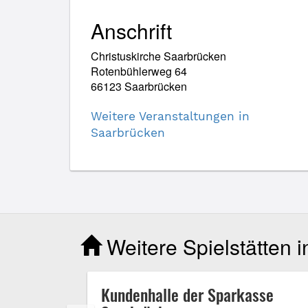
Anschrift
Christuskirche Saarbrücken
Rotenbühlerweg 64
66123 Saarbrücken
Weitere Veranstaltungen in
Saarbrücken
Weitere Spielstätten 
k
Kundenhalle der Sparkasse