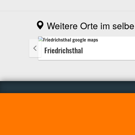
Weitere Orte im selbe
Friedrichsthal