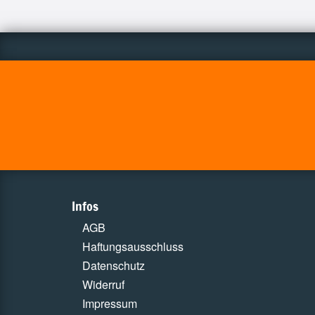
Infos
AGB
Haftungsausschluss
Datenschutz
Widerruf
Impressum