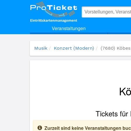
(7680) Köbes Underground - Einzelkarte
Veranstaltungen
Musik
Konzert (Modern)
(7680) Köbes
Kö
Tickets für
Zurzeit sind keine Veranstaltungen buc