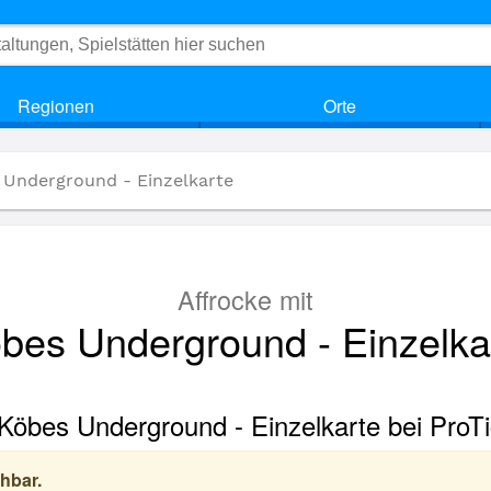
Regionen
Orte
 Underground - Einzelkarte
Affrocke mit
bes Underground - Einzelka
 Köbes Underground - Einzelkarte bei ProT
hbar.