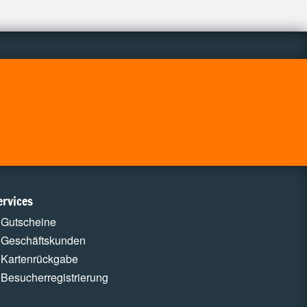
ervices
Gutscheine
Geschäftskunden
Kartenrückgabe
Besucherregistrierung