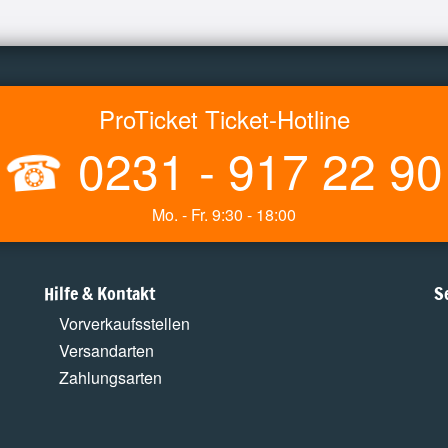
ProTicket Ticket-Hotline
☎
0231 - 917 22 90
Mo. - Fr. 9:30 - 18:00
Hilfe & Kontakt
S
Vorverkaufsstellen
Versandarten
Zahlungsarten