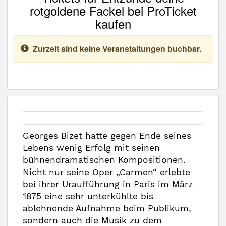
rotgoldene Fackel bei ProTicket
kaufen
Zurzeit sind keine Veranstaltungen buchbar.
Georges Bizet hatte gegen Ende seines
Lebens wenig Erfolg mit seinen
bühnendramatischen Kompositionen.
Nicht nur seine Oper „Carmen“ erlebte
bei ihrer Uraufführung in Paris im März
1875 eine sehr unterkühlte bis
ablehnende Aufnahme beim Publikum,
sondern auch die Musik zu dem