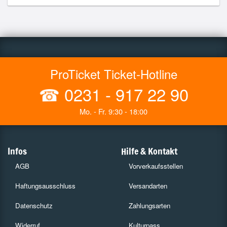
ProTicket Ticket-Hotline
☎
0231 - 917 22 90
Mo. - Fr. 9:30 - 18:00
Infos
Hilfe & Kontakt
AGB
Vorverkaufsstellen
Haftungsausschluss
Versandarten
Datenschutz
Zahlungsarten
Widerruf
Kulturpass