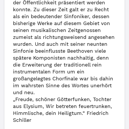
der Öffentlichkeit präsentiert werden
konnte. Zu dieser Zeit galt er zu Recht
als ein bedeutender Sinfoniker, dessen
bisherige Werke auf diesem Gebiet von
seinen musikalischen Zeitgenossen
zumeist als richtungsweisend angesehen
wurden. Und auch mit seiner neunten
Sinfonie beeinflusste Beethoven viele
spätere Komponisten nachhaltig, denn
die Erweiterung der traditionell rein
instrumentalen Form um ein
großangelegtes Chorfinale war bis dahin
im wahrsten Sinne des Wortes unerhört
und neu.
„Freude, schöner Götterfunken, Tochter
aus Elysium, Wir betreten feuertrunken,
Himmlische, dein Heiligtum.“ Friedrich
Schiller