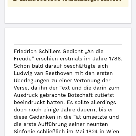
Friedrich Schillers Gedicht „An die
Freude“ erschien erstmals im Jahre 1786.
Schon bald darauf beschäftigte sich
Ludwig van Beethoven mit den ersten
Überlegungen zu einer Vertonung der
Verse, da ihn der Text und die darin zum
Ausdruck gebrachte Botschaft zutiefst
beeindruckt hatten. Es sollte allerdings
doch noch einige Jahre dauern, bis er
diese Gedanken in die Tat umsetzte und
die erste Aufführung seiner neunten
Sinfonie schließlich im Mai 1824 in Wien