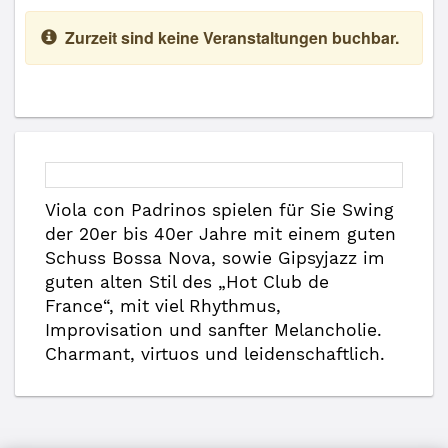
Zurzeit sind keine Veranstaltungen buchbar.
Viola con Padrinos spielen für Sie Swing
der 20er bis 40er Jahre mit einem guten
Schuss Bossa Nova, sowie Gipsyjazz im
guten alten Stil des „Hot Club de
France“, mit viel Rhythmus,
Improvisation und sanfter Melancholie.
Charmant, virtuos und leidenschaftlich.