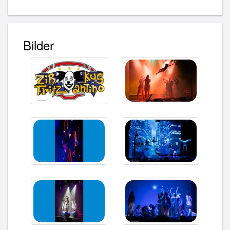
Bilder