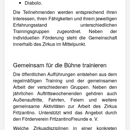
Diabolo.
Die Teilnehmenden werden entsprechend ihren
Interessen, ihren Fähigkeiten und ihrem jeweiligen
Erfahrungsstand unterschiedlichen
Trainingsgruppen zugeordnet. Neben der
individuellen Förderung steht die Gemeinschaft
innerhalb des Zirkus im Mittelpunkt.
Gemeinsam für die Bühne trainieren
Die öffentlichen Aufführungen entstehen aus dem
regelmäßigen Training und der gemeinsamen
Arbeit der verschiedenen Gruppen. Neben den
jährlichen Auftrittswochenenden gehören auch
Außenauftritte, Fahrten, Feiern und weitere
gemeinsame Aktivitäten zur Arbeit des Zirkus
Fritzantino. Unterstützt wird das Angebot durch
den Förderverein FritzantinoFreunde e. V.
Welche Zirkusdisziplinen in einer konkreten