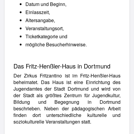
Datum und Beginn,
Einlasszeit,
Altersangabe,
Veranstaltungsort,
Ticketkategorie und
mögliche Besucherhinweise.
Das Fritz-Henßler-Haus in Dortmund
Der Zirkus Fritzantino ist im Fritz-Henßler-Haus
beheimatet. Das Haus ist eine Einrichtung des
Jugendamtes der Stadt Dortmund und wird von
der Stadt als größtes Zentrum für Jugendkultur,
Bildung und Begegnung in Dortmund
beschrieben. Neben der pädagogischen Arbeit
finden dort unterschiedliche kulturelle und
soziokulturelle Veranstaltungen statt.