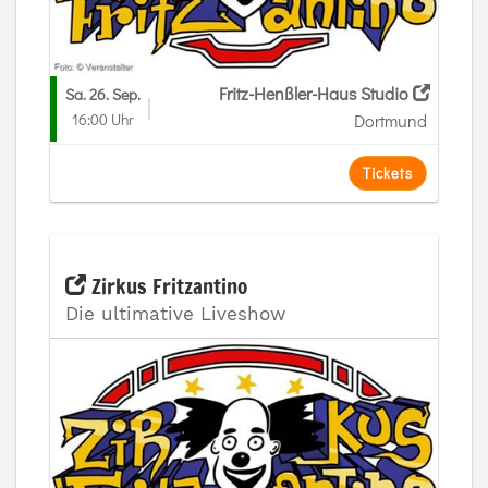
Fritz-Henßler-Haus Studio
Sa. 26. Sep.
16:00 Uhr
Dortmund
Tickets
Zirkus Fritzantino
Die ultimative Liveshow