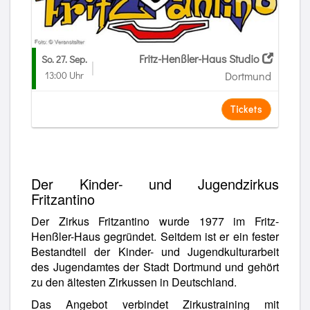
Fritz-Henßler-Haus Studio
So. 27. Sep.
13:00 Uhr
Dortmund
Tickets
Der Kinder- und Jugendzirkus
Fritzantino
Der Zirkus Fritzantino wurde 1977 im Fritz-
Henßler-Haus gegründet. Seitdem ist er ein fester
Bestandteil der Kinder- und Jugendkulturarbeit
des Jugendamtes der Stadt Dortmund und gehört
zu den ältesten Zirkussen in Deutschland.
Das Angebot verbindet Zirkustraining mit