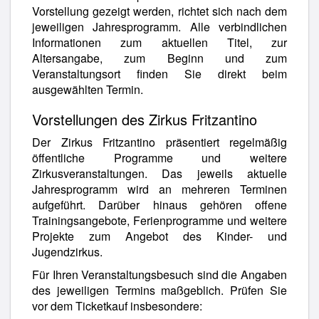
Vorstellung gezeigt werden, richtet sich nach dem
jeweiligen Jahresprogramm. Alle verbindlichen
Informationen zum aktuellen Titel, zur
Altersangabe, zum Beginn und zum
Veranstaltungsort finden Sie direkt beim
ausgewählten Termin.
Vorstellungen des Zirkus Fritzantino
Der Zirkus Fritzantino präsentiert regelmäßig
öffentliche Programme und weitere
Zirkusveranstaltungen. Das jeweils aktuelle
Jahresprogramm wird an mehreren Terminen
aufgeführt. Darüber hinaus gehören offene
Trainingsangebote, Ferienprogramme und weitere
Projekte zum Angebot des Kinder- und
Jugendzirkus.
Für Ihren Veranstaltungsbesuch sind die Angaben
des jeweiligen Termins maßgeblich. Prüfen Sie
vor dem Ticketkauf insbesondere: