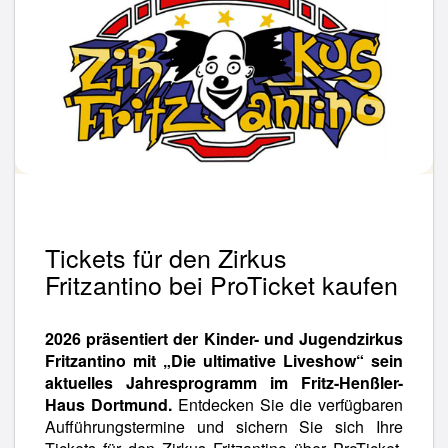
Tickets für den Zirkus
Fritzantino bei ProTicket kaufen
2026 präsentiert der Kinder- und Jugendzirkus
Fritzantino mit „Die ultimative Liveshow“ sein
aktuelles Jahresprogramm im Fritz-Henßler-
Haus Dortmund.
Entdecken Sie die verfügbaren
Aufführungstermine und sichern Sie sich Ihre