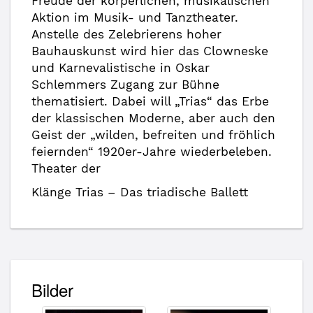
Freude der körperlichen, musikalischen
Aktion im Musik- und Tanztheater.
Anstelle des Zelebrierens hoher
Bauhauskunst wird hier das Clowneske
und Karnevalistische in Oskar
Schlemmers Zugang zur Bühne
thematisiert. Dabei will „Trias“ das Erbe
der klassischen Moderne, aber auch den
Geist der „wilden, befreiten und fröhlich
feiernden“ 1920er-Jahre wiederbeleben.
Theater der
Klänge Trias – Das triadische Ballett
Bilder