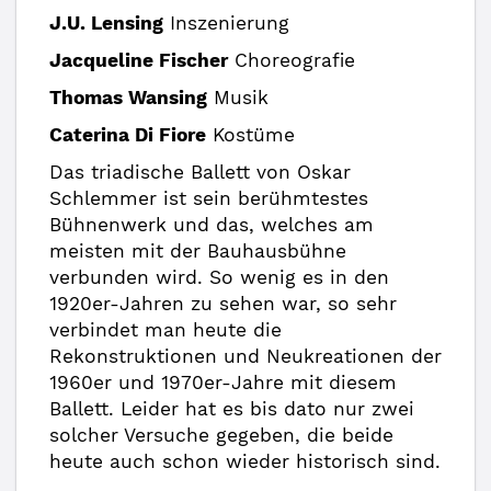
J.U. Lensing
Inszenierung
Jacqueline Fischer
Choreografie
Thomas Wansing
Musik
Caterina Di Fiore
Kostüme
Das triadische Ballett von Oskar
Schlemmer ist sein berühmtestes
Bühnenwerk und das, welches am
meisten mit der Bauhausbühne
verbunden wird. So wenig es in den
1920er-Jahren zu sehen war, so sehr
verbindet man heute die
Rekonstruktionen und Neukreationen der
1960er und 1970er-Jahre mit diesem
Ballett. Leider hat es bis dato nur zwei
solcher Versuche gegeben, die beide
heute auch schon wieder historisch sind.