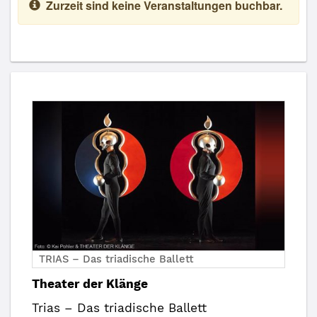
Zurzeit sind keine Veranstaltungen buchbar.
TRIAS – Das triadische Ballett
Theater der Klänge
Trias – Das triadische Ballett