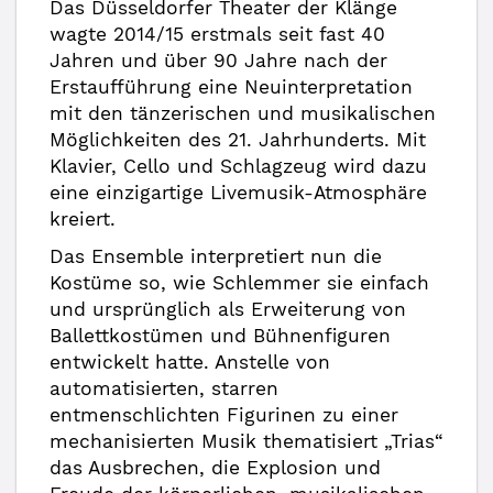
Das Düsseldorfer Theater der Klänge
wagte 2014/15 erstmals seit fast 40
Jahren und über 90 Jahre nach der
Erstaufführung eine Neuinterpretation
mit den tänzerischen und musikalischen
Möglichkeiten des 21. Jahrhunderts. Mit
Klavier, Cello und Schlagzeug wird dazu
eine einzigartige Livemusik-Atmosphäre
kreiert.
Das Ensemble interpretiert nun die
Kostüme so, wie Schlemmer sie einfach
und ursprünglich als Erweiterung von
Ballettkostümen und Bühnenfiguren
entwickelt hatte. Anstelle von
automatisierten, starren
entmenschlichten Figurinen zu einer
mechanisierten Musik thematisiert „Trias“
das Ausbrechen, die Explosion und