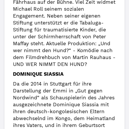
Fährhaus auf der Bühne. Viel Zeit widmet
Michael Roll seinem sozialen
Engagement. Neben seiner eigenen
Stiftung unterstützt er die Tabaluga-
Stiftung für traumatisierte Kinder, die
unter der Schirmherrschaft von Peter
Maffay steht. Aktuelle Produktion: „Und
wer nimmt den Hund?“ - Komödie nach
dem Filmdrehbuch von Martin Rauhaus -
UND WER NIMMT DEN HUND?
DOMINIQUE SIASSIA
Da die 2014 in Stuttgart für ihre
Darstellung der Emmi in „Gut gegen
Nordwind“ als Schauspielerin des Jahres
ausgezeichnete Dominique Siassia mit
ihren deutsch-kongolesischen Eltern
abwechselnd im Kongo, dem Heimatland
ihres Vaters, und in ihrem Geburtsort