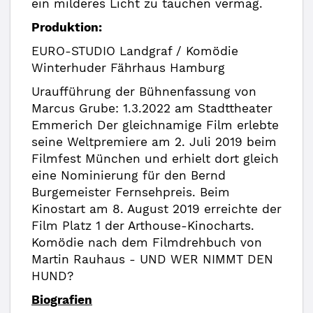
ein milderes Licht zu tauchen vermag.
Produktion:
EURO-STUDIO Landgraf / Komödie
Winterhuder Fährhaus Hamburg
Uraufführung der Bühnenfassung von
Marcus Grube: 1.3.2022 am Stadttheater
Emmerich Der gleichnamige Film erlebte
seine Weltpremiere am 2. Juli 2019 beim
Filmfest München und erhielt dort gleich
eine Nominierung für den Bernd
Burgemeister Fernsehpreis. Beim
Kinostart am 8. August 2019 erreichte der
Film Platz 1 der Arthouse-Kinocharts.
Komödie nach dem Filmdrehbuch von
Martin Rauhaus - UND WER NIMMT DEN
HUND?
Biografien