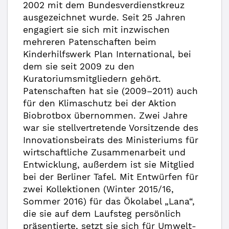
2002 mit dem Bundesverdienstkreuz
ausgezeichnet wurde. Seit 25 Jahren
engagiert sie sich mit inzwischen
mehreren Patenschaften beim
Kinderhilfswerk Plan International, bei
dem sie seit 2009 zu den
Kuratoriumsmitgliedern gehört.
Patenschaften hat sie (2009–2011) auch
für den Klimaschutz bei der Aktion
Biobrotbox übernommen. Zwei Jahre
war sie stellvertretende Vorsitzende des
Innovationsbeirats des Ministeriums für
wirtschaftliche Zusammenarbeit und
Entwicklung, außerdem ist sie Mitglied
bei der Berliner Tafel. Mit Entwürfen für
zwei Kollektionen (Winter 2015/16,
Sommer 2016) für das Ökolabel „Lana“,
die sie auf dem Laufsteg persönlich
präsentierte, setzt sie sich für Umwelt-