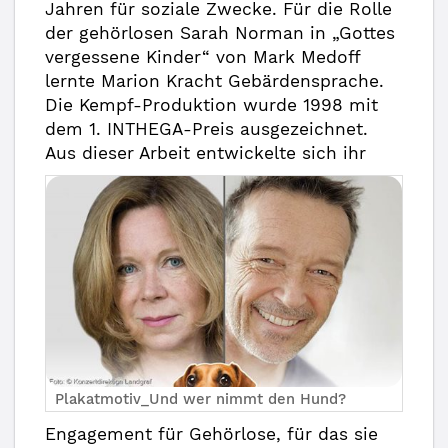
Jahren für soziale Zwecke. Für die Rolle
der gehörlosen Sarah Norman in „Gottes
vergessene Kinder“ von Mark Medoff
lernte Marion Kracht Gebärdensprache.
Die Kempf-Produktion wurde 1998 mit
dem 1. INTHEGA-Preis ausgezeichnet.
Aus dieser A
rbeit entwickelte sich ihr
Plakatmotiv_Und wer nimmt den Hund?
Engagement für Gehörlose, für das sie