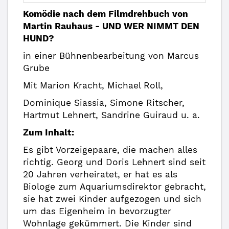
Komödie nach dem Filmdrehbuch von
Martin Rauhaus - UND WER NIMMT DEN
HUND?
in einer Bühnenbearbeitung von Marcus
Grube
Mit Marion Kracht, Michael Roll,
Dominique Siassia, Simone Ritscher,
Hartmut Lehnert, Sandrine Guiraud u. a.
Zum Inhalt:
Es gibt Vorzeigepaare, die machen alles
richtig. Georg und Doris Lehnert sind seit
20 Jahren verheiratet, er hat es als
Biologe zum Aquariumsdirektor gebracht,
sie hat zwei Kinder aufgezogen und sich
um das Eigenheim in bevorzugter
Wohnlage gekümmert. Die Kinder sind