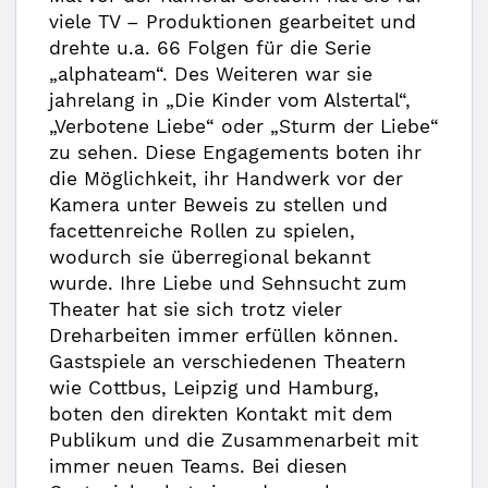
viele TV – Produktionen gearbeitet und
drehte u.a. 66 Folgen für die Serie
„alphateam“. Des Weiteren war sie
jahrelang in „Die Kinder vom Alstertal“,
„Verbotene Liebe“ oder „Sturm der Liebe“
zu sehen. Diese Engagements boten ihr
die Möglichkeit, ihr Handwerk vor der
Kamera unter Beweis zu stellen und
facettenreiche Rollen zu spielen,
wodurch sie überregional bekannt
wurde. Ihre Liebe und Sehnsucht zum
Theater hat sie sich trotz vieler
Dreharbeiten immer erfüllen können.
Gastspiele an verschiedenen Theatern
wie Cottbus, Leipzig und Hamburg,
boten den direkten Kontakt mit dem
Publikum und die Zusammenarbeit mit
immer neuen Teams. Bei diesen