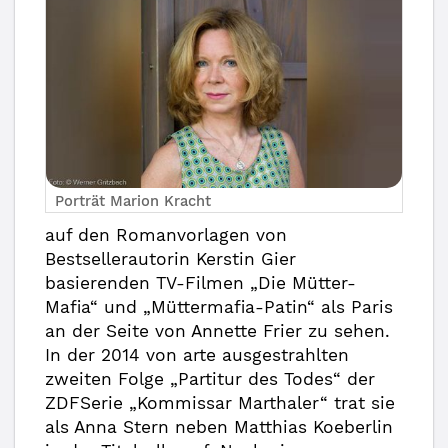
Porträt Marion Kracht
auf den Romanvorlagen von
Bestsellerautorin Kerstin Gier
basierenden TV-Filmen „Die Mütter-
Mafia“ und „Müttermafia-Patin“ als Paris
an der Seite von Annette Frier zu sehen.
In der 2014 von arte ausgestrahlten
zweiten Folge „Partitur des Todes“ der
ZDFSerie „Kommissar Marthaler“ trat sie
als Anna Stern neben Matthias Koeberlin