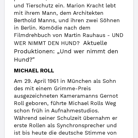
und Tierschutz ein. Marion Kracht lebt
mit ihrem Mann, dem Architekten
Berthold Manns, und ihren zwei Söhnen
in Berlin. Komödie nach dem
Filmdrehbuch von Martin Rauhaus - UND
Aktuelle
WER NIMMT DEN HUND?
Produktionen: „Und wer nimmt den
Hund?"
MICHAEL ROLL
Am 29. April 1961 in München als Sohn
des mit einem Grimme-Preis
ausgezeichneten Kameramanns Gernot
Roll geboren, führte Michael Rolls Weg
schon früh in Aufnahmestudios.
Während seiner Schulzeit übernahm er
erste Rollen als Synchronsprecher und
ist bis heute die deutsche Stimme von