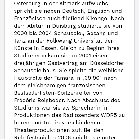
Osterburg in der Altmark aufwuchs,
spricht sie neben Deutsch, Englisch und
Französisch auch fließend Kikongo. Nach
dem Abitur in Duisburg studierte sie von
2000 bis 2004 Schauspiel, Gesang und
Tanz an der Folkwang Universität der
Künste in Essen. Gleich zu Beginn ihres
Studiums bekam sie ab 2001 einen
dreijährigen Gastvertrag am Düsseldorfer
Schauspielhaus. Sie spielte die weibliche
Hauptrolle der Tamara in „39,90“ nach
dem gleichnamigen französischen
Bestsellerlisten-Spitzenreiter von
Frédéric Beigbeder. Nach Abschluss des
Studiums war sie als Sprecherin in
Produktionen des Radiosenders WDR5 zu
hören und trat in verschiedenen
Theaterproduktionen auf. Bei den
Ruhrfestspielen 2006 spielte sie unter