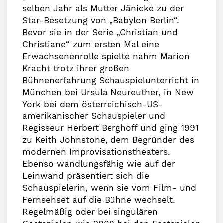
selben Jahr als Mutter Jänicke zu der
Star-Besetzung von „Babylon Berlin“.
Bevor sie in der Serie „Christian und
Christiane“ zum ersten Mal eine
Erwachsenenrolle spielte nahm Marion
Kracht trotz ihrer großen
Bühnenerfahrung Schauspielunterricht in
München bei Ursula Neureuther, in New
York bei dem österreichisch-US-
amerikanischer Schauspieler und
Regisseur Herbert Berghoff und ging 1991
zu Keith Johnstone, dem Begründer des
modernen Improvisationstheaters.
Ebenso wandlungsfähig wie auf der
Leinwand präsentiert sich die
Schauspielerin, wenn sie vom Film- und
Fernsehset auf die Bühne wechselt.
Regelmäßig oder bei singulären