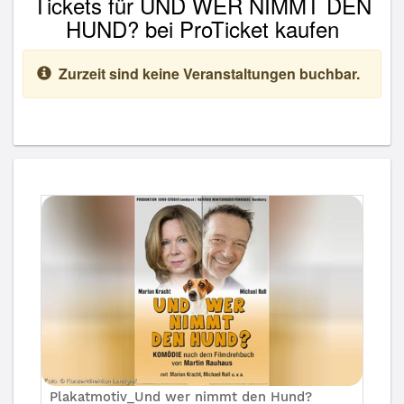
Tickets für UND WER NIMMT DEN
HUND? bei ProTicket kaufen
Zurzeit sind keine Veranstaltungen buchbar.
Plakatmotiv_Und wer nimmt den Hund?