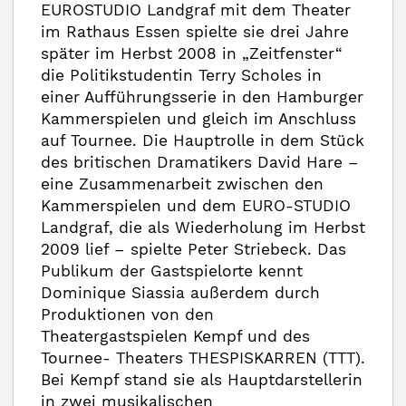
EUROSTUDIO Landgraf mit dem Theater
im Rathaus Essen spielte sie drei Jahre
später im Herbst 2008 in „Zeitfenster“
die Politikstudentin Terry Scholes in
einer Aufführungsserie in den Hamburger
Kammerspielen und gleich im Anschluss
auf Tournee. Die Hauptrolle in dem Stück
des britischen Dramatikers David Hare –
eine Zusammenarbeit zwischen den
Kammerspielen und dem EURO-STUDIO
Landgraf, die als Wiederholung im Herbst
2009 lief – spielte Peter Striebeck. Das
Publikum der Gastspielorte kennt
Dominique Siassia außerdem durch
Produktionen von den
Theatergastspielen Kempf und des
Tournee- Theaters THESPISKARREN (TTT).
Bei Kempf stand sie als Hauptdarstellerin
in zwei musikalischen