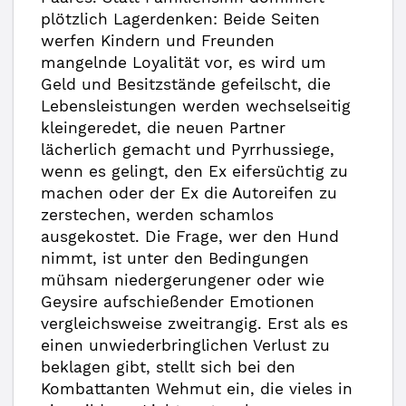
plötzlich Lagerdenken: Beide Seiten
werfen Kindern und Freunden
mangelnde Loyalität vor, es wird um
Geld und Besitzstände gefeilscht, die
Lebensleistungen werden wechselseitig
kleingeredet, die neuen Partner
lächerlich gemacht und Pyrrhussiege,
wenn es gelingt, den Ex eifersüchtig zu
machen oder der Ex die Autoreifen zu
zerstechen, werden schamlos
ausgekostet. Die Frage, wer den Hund
nimmt, ist unter den Bedingungen
mühsam niedergerungener oder wie
Geysire aufschießender Emotionen
vergleichsweise zweitrangig. Erst als es
einen unwiederbringlichen Verlust zu
beklagen gibt, stellt sich bei den
Kombattanten Wehmut ein, die vieles in