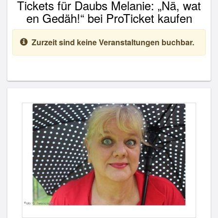
Tickets für Daubs Melanie: „Nä, wat
en Gedäh!“ bei ProTicket kaufen
Zurzeit sind keine Veranstaltungen buchbar.