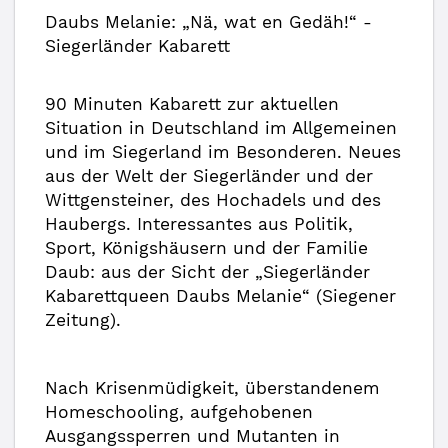
Daubs Melanie: „Nä, wat en Gedäh!“ -
Siegerländer Kabarett
90 Minuten Kabarett zur aktuellen
Situation in Deutschland im Allgemeinen
und im Siegerland im Besonderen. Neues
aus der Welt der Siegerländer und der
Wittgensteiner, des Hochadels und des
Haubergs. Interessantes aus Politik,
Sport, Königshäusern und der Familie
Daub: aus der Sicht der „Siegerländer
Kabarettqueen Daubs Melanie“ (Siegener
Zeitung).
Nach Krisenmüdigkeit, überstandenem
Homeschooling, aufgehobenen
Ausgangssperren und Mutanten in