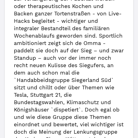
oder therapeutisches Kochen und
Backen ganzer Tortenstraßen - von Live-
Hacks begleitet - wichtiger und
integraler Bestandteil des familiären
Wochenablaufs geworden sind. Sportlich
ambitioniert zeigt sich de Omma -
paddelt sie doch auf der Sieg – und zwar
Standup – auch vor der immer noch
recht neuen Kulisse des Siegufers, an
dem auch schon mal die
`Handabbeidsgruppe Siegerland Süd`
sitzt und chillt oder über Themen wie
Tesla, Stuttgart 21, die
Bundestagswahlen, Klimaschutz und
Königshäuser `dispetiert`. Doch egal ob
und wie diese Gruppe diese Themen
einordnet und bewertet, viel wichtiger ist
doch die Meinung der Lenkungsgruppe