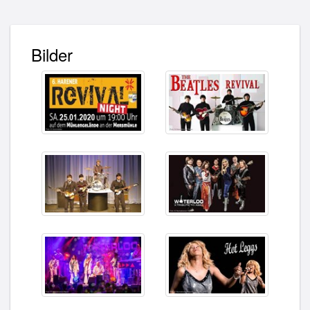
Bilder