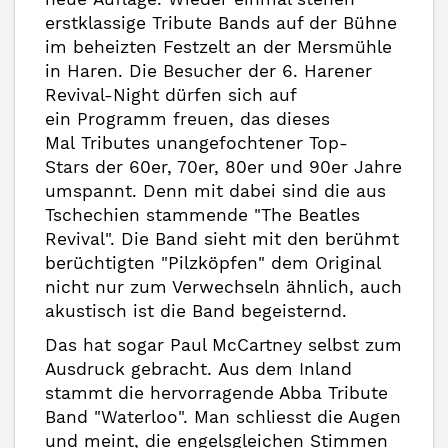
erstklassige Tribute Bands auf der Bühne
im beheizten Festzelt an der Mersmühle
in Haren. Die Besucher der 6. Harener
Revival-Night dürfen sich auf
ein Programm freuen, das dieses
Mal Tributes unangefochtener Top-
Stars der 60er, 70er, 80er und 90er Jahre
umspannt. Denn mit dabei sind die aus
Tschechien stammende "The Beatles
Revival". Die Band sieht mit den berühmt
berüchtigten "Pilzköpfen" dem Original
nicht nur zum Verwechseln ähnlich, auch
akustisch ist die Band begeisternd.
Das hat sogar Paul McCartney selbst zum
Ausdruck gebracht. Aus dem Inland
stammt die hervorragende Abba Tribute
Band "Waterloo". Man schliesst die Augen
und meint, die engelsgleichen Stimmen