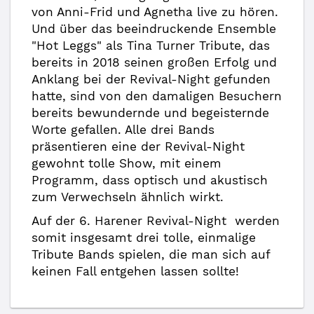
von Anni-Frid und Agnetha live zu hören.
Und über das beeindruckende Ensemble
"Hot Leggs" als Tina Turner Tribute, das
bereits in 2018 seinen großen Erfolg und
Anklang bei der Revival-Night gefunden
hatte, sind von den damaligen Besuchern
bereits bewundernde und begeisternde
Worte gefallen. Alle drei Bands
präsentieren eine der Revival-Night
gewohnt tolle Show, mit einem
Programm, dass optisch und akustisch
zum Verwechseln ähnlich wirkt.
Auf der 6. Harener Revival-Night werden
somit insgesamt drei tolle, einmalige
Tribute Bands spielen, die man sich auf
keinen Fall entgehen lassen sollte!