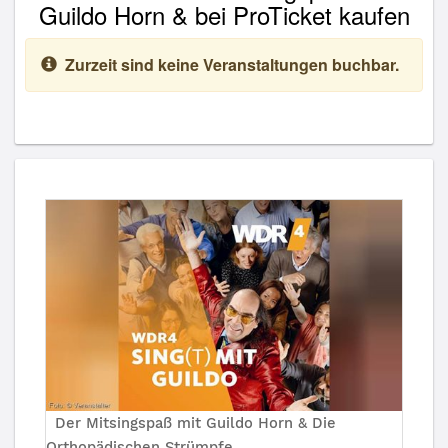
Guildo Horn & bei ProTicket kaufen
Zurzeit sind keine Veranstaltungen buchbar.
Der Mitsingspaß mit Guildo Horn & Die
Orthopädischen Strümpfe