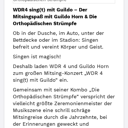
WDR4 sing(t) mit Guildo – Der
Mitsingspaß mit Guildo Horn & Die
Orthopädischen Strümpfe
Ob in der Dusche, im Auto, unter der
Bettdecke oder im Stadion: Singen
befreit und vereint Körper und Geist.
Singen ist magisch!
Deshalb laden WDR 4 und Guildo Horn
zum großen Mitsing-Konzert „WDR 4
sing(t) mit Guildo“ ein.
Gemeinsam mit seiner Kombo „Die
Orthopädischen Strümpfe“ verspricht der
vielleicht größte Zeremonienmeister der
Musikszene eine schrill schräge
Mitsingreise durch die Jahrzehnte, bei
der Erinnerungen geweckt und