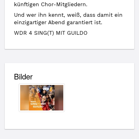
künftigen Chor-Mitgliedern.
Und wer ihn kennt, weiß, dass damit ein
einzigartiger Abend garantiert ist.
WDR 4 SING(T) MIT GUILDO
Bilder