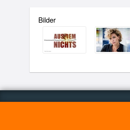
Bilder