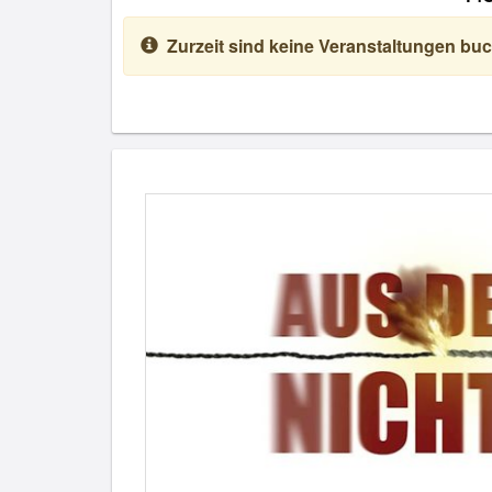
Zurzeit sind keine Veranstaltungen buc