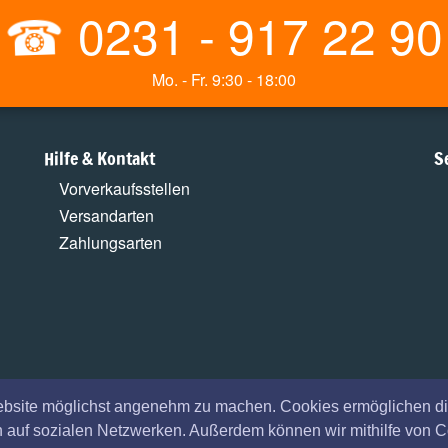
☎
0231 - 917 22 90
Mo. - Fr. 9:30 - 18:00
Hilfe & Kontakt
S
Vorverkaufsstellen
Versandarten
Zahlungsarten
ebsite möglichst angenehm zu machen. Cookies ermöglichen di
en auf sozialen Netzwerken. Außerdem können wir mithilfe von 