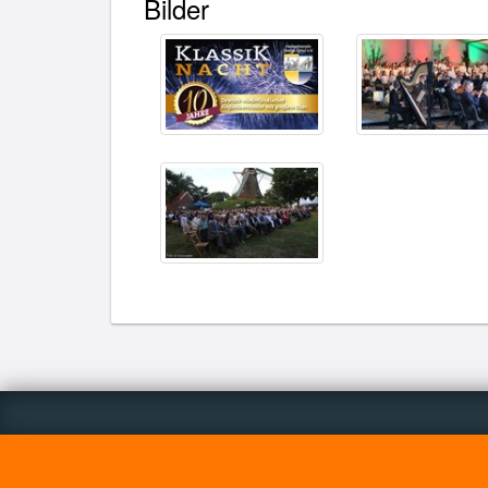
Bilder