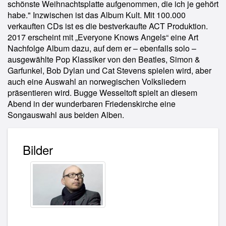
schönste Weihnachtsplatte aufgenommen, die ich je gehört
habe." Inzwischen ist das Album Kult. Mit 100.000
verkauften CDs ist es die bestverkaufte ACT Produktion.
2017 erscheint mit „Everyone Knows Angels“ eine Art
Nachfolge Album dazu, auf dem er – ebenfalls solo –
ausgewählte Pop Klassiker von den Beatles, Simon &
Garfunkel, Bob Dylan und Cat Stevens spielen wird, aber
auch eine Auswahl an norwegischen Volksliedern
präsentieren wird. Bugge Wesseltoft spielt an diesem
Abend in der wunderbaren Friedenskirche eine
Songauswahl aus beiden Alben.
Bilder