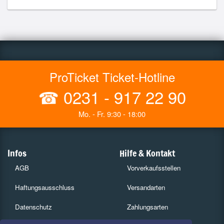
ProTicket Ticket-Hotline
☎
0231 - 917 22 90
Mo. - Fr. 9:30 - 18:00
Infos
Hilfe & Kontakt
AGB
Vorverkaufsstellen
Haftungsausschluss
Versandarten
Datenschutz
Zahlungsarten