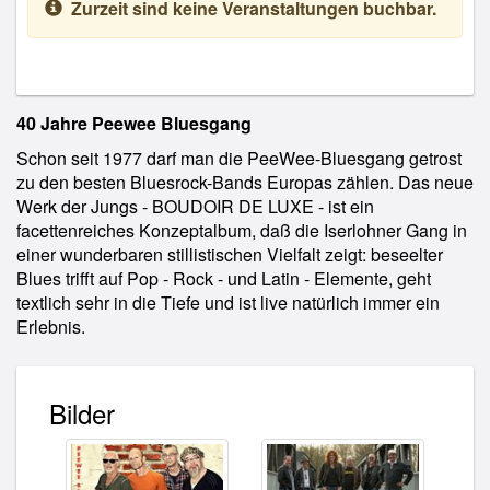
Zurzeit sind keine Veranstaltungen buchbar.
40 Jahre Peewee Bluesgang
Schon seit 1977 darf man die PeeWee-Bluesgang getrost
zu den besten Bluesrock-Bands Europas zählen. Das neue
Werk der Jungs - BOUDOIR DE LUXE - ist ein
facettenreiches Konzeptalbum, daß die Iserlohner Gang in
einer wunderbaren stillistischen Vielfalt zeigt: beseelter
Blues trifft auf Pop - Rock - und Latin - Elemente, geht
textlich sehr in die Tiefe und ist live natürlich immer ein
Erlebnis.
Bilder