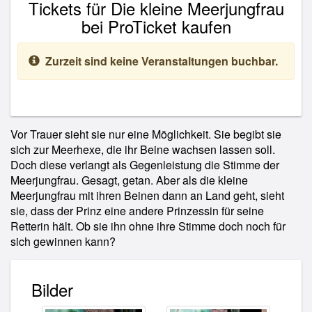
Tickets für Die kleine Meerjungfrau
bei ProTicket kaufen
Zurzeit sind keine Veranstaltungen buchbar.
Vor Trauer sieht sie nur eine Möglichkeit. Sie begibt sie
sich zur Meerhexe, die ihr Beine wachsen lassen soll.
Doch diese verlangt als Gegenleistung die Stimme der
Meerjungfrau. Gesagt, getan. Aber als die kleine
Meerjungfrau mit ihren Beinen dann an Land geht, sieht
sie, dass der Prinz eine andere Prinzessin für seine
Retterin hält. Ob sie ihn ohne ihre Stimme doch noch für
sich gewinnen kann?
Bilder