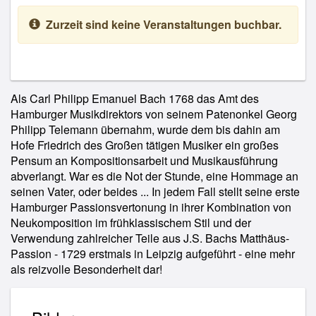
Zurzeit sind keine Veranstaltungen buchbar.
Als Carl Philipp Emanuel Bach 1768 das Amt des
Hamburger Musikdirektors von seinem Patenonkel Georg
Philipp Telemann übernahm, wurde dem bis dahin am
Hofe Friedrich des Großen tätigen Musiker ein großes
Pensum an Kompositionsarbeit und Musikausführung
abverlangt. War es die Not der Stunde, eine Hommage an
seinen Vater, oder beides ... In jedem Fall stellt seine erste
Hamburger Passionsvertonung in ihrer Kombination von
Neukomposition im frühklassischem Stil und der
Verwendung zahlreicher Teile aus J.S. Bachs Matthäus-
Passion - 1729 erstmals in Leipzig aufgeführt - eine mehr
als reizvolle Besonderheit dar!