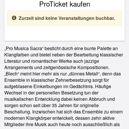
ProTicket kaufen
Zurzeit sind keine Veranstaltungen buchbar.
„Pro Musica Sacra“ besticht durch eine bunte Palette an
Klangfarben und bietet neben der Bearbeitung klassischer
Literatur und romantischer Werke auch jazzige
Arrangements und zeitgenössische Kompositionen.
„Blech“ meint hier mehr als nur „dünnes Metall“, denn das
Ensemble in klassischer Zehnerbesetzung sorgt für
aufgeblasene Einkerbungen im Gedächtnis. Häufige
Wechsel in der personellen Besetzung tun der
musikalischen Entwicklung dabei keinen Abbruch und
sorgen schon seit über 35 Jahren für originelle
Beschallung. Inzwischen hat sich das Ensemble zu einem
modernen Klangkörper entwickelt, dessen zehn aktive
Mitglieder ihre Musik auch heute noch ausschließlich als