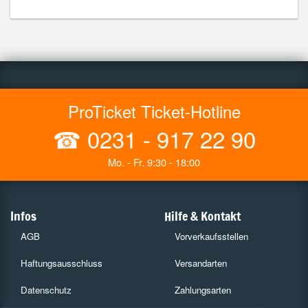
ProTicket Ticket-Hotline
☎
0231 - 917 22 90
Mo. - Fr. 9:30 - 18:00
Infos
Hilfe & Kontakt
AGB
Vorverkaufsstellen
Haftungsausschluss
Versandarten
Datenschutz
Zahlungsarten