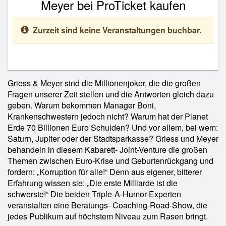
Meyer bei ProTicket kaufen
Zurzeit sind keine Veranstaltungen buchbar.
Griess & Meyer sind die Millionenjoker, die die großen
Fragen unserer Zeit stellen und die Antworten gleich dazu
geben. Warum bekommen Manager Boni,
Krankenschwestern jedoch nicht? Warum hat der Planet
Erde 70 Billionen Euro Schulden? Und vor allem, bei wem:
Saturn, Jupiter oder der Stadtsparkasse? Griess und Meyer
behandeln in diesem Kabarett- Joint-Venture die großen
Themen zwischen Euro-Krise und Geburtenrückgang und
fordern: „Korruption für alle!“ Denn aus eigener, bitterer
Erfahrung wissen sie: „Die erste Milliarde ist die
schwerste!“ Die beiden Triple-A-Humor-Experten
veranstalten eine Beratungs- Coaching-Road-Show, die
jedes Publikum auf höchstem Niveau zum Rasen bringt.