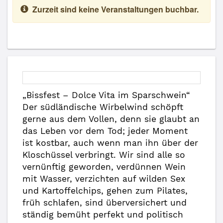
Zurzeit sind keine Veranstaltungen buchbar.
„Bissfest – Dolce Vita im Sparschwein“
Der südländische Wirbelwind schöpft
gerne aus dem Vollen, denn sie glaubt an
das Leben vor dem Tod; jeder Moment
ist kostbar, auch wenn man ihn über der
Kloschüssel verbringt. Wir sind alle so
vernünftig geworden, verdünnen Wein
mit Wasser, verzichten auf wilden Sex
und Kartoffelchips, gehen zum Pilates,
früh schlafen, sind überversichert und
ständig bemüht perfekt und politisch