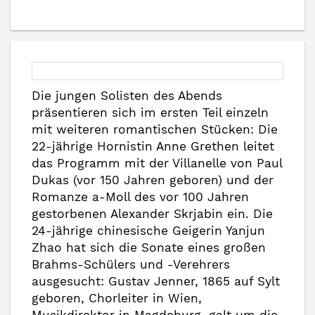
Die jungen Solisten des Abends
präsentieren sich im ersten Teil einzeln
mit weiteren romantischen Stücken: Die
22-jährige Hornistin Anne Grethen leitet
das Programm mit der Villanelle von Paul
Dukas (vor 150 Jahren geboren) und der
Romanze a-Moll des vor 100 Jahren
gestorbenen Alexander Skrjabin ein. Die
24-jährige chinesische Geigerin Yanjun
Zhao hat sich die Sonate eines großen
Brahms-Schülers und -Verehrers
ausgesucht: Gustav Jenner, 1865 auf Sylt
geboren, Chorleiter in Wien,