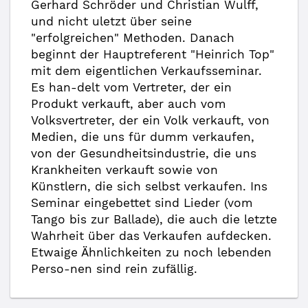
Gerhard Schröder und Christian Wulff,
und nicht uletzt über seine
"erfolgreichen" Methoden. Danach
beginnt der Hauptreferent "Heinrich Top"
mit dem eigentlichen Verkaufsseminar.
Es han-delt vom Vertreter, der ein
Produkt verkauft, aber auch vom
Volksvertreter, der ein Volk verkauft, von
Medien, die uns für dumm verkaufen,
von der Gesundheitsindustrie, die uns
Krankheiten verkauft sowie von
Künstlern, die sich selbst verkaufen. Ins
Seminar eingebettet sind Lieder (vom
Tango bis zur Ballade), die auch die letzte
Wahrheit über das Verkaufen aufdecken.
Etwaige Ähnlichkeiten zu noch lebenden
Perso-nen sind rein zufällig.