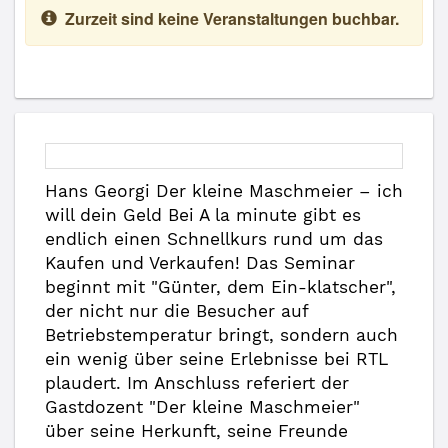
Zurzeit sind keine Veranstaltungen buchbar.
Hans Georgi Der kleine Maschmeier – ich
will dein Geld Bei A la minute gibt es
endlich einen Schnellkurs rund um das
Kaufen und Verkaufen! Das Seminar
beginnt mit "Günter, dem Ein-klatscher",
der nicht nur die Besucher auf
Betriebstemperatur bringt, sondern auch
ein wenig über seine Erlebnisse bei RTL
plaudert. Im Anschluss referiert der
Gastdozent "Der kleine Maschmeier"
über seine Herkunft, seine Freunde