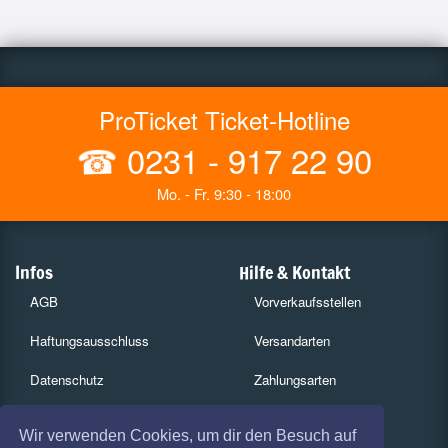
ProTicket Ticket-Hotline
☎
0231 - 917 22 90
Mo. - Fr. 9:30 - 18:00
Infos
Hilfe & Kontakt
AGB
Vorverkaufsstellen
Haftungsausschluss
Versandarten
Datenschutz
Zahlungsarten
Widerruf
Services
Wir verwenden Cookies, um dir den Besuch auf