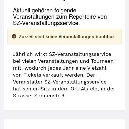
Aktuell gehören folgende
Veranstaltungen zum Repertoire von
SZ-Veranstaltungsservice.
Zurzeit sind keine Veranstaltungen buchbar.
Jährlich wirkt SZ-Veranstaltungsservice
bei vielen Veranstaltungen und Tourneen
mit, wodurch jedes Jahr eine Vielzahl
von Tickets verkauft werden. Der
Veranstalter SZ-Veranstaltungsservice
hat seinen Sitz in dem Ort: Alsfeld, in der
Strasse: Sonnenstr 9.