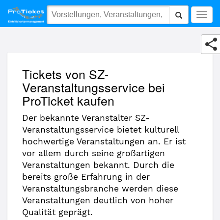
SZ-Veranstaltungsservice
Togg
navig
Tickets von SZ-
Veranstaltungsservice bei
ProTicket kaufen
Der bekannte Veranstalter SZ-
Veranstaltungsservice bietet kulturell
hochwertige Veranstaltungen an. Er ist
vor allem durch seine großartigen
Veranstaltungen bekannt. Durch die
bereits große Erfahrung in der
Veranstaltungsbranche werden diese
Veranstaltungen deutlich von hoher
Qualität geprägt.