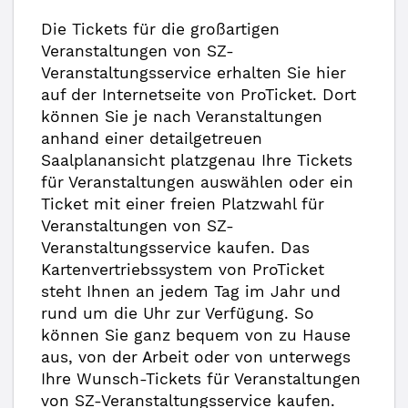
Die Tickets für die großartigen
Veranstaltungen von SZ-
Veranstaltungsservice erhalten Sie hier
auf der Internetseite von ProTicket. Dort
können Sie je nach Veranstaltungen
anhand einer detailgetreuen
Saalplanansicht platzgenau Ihre Tickets
für Veranstaltungen auswählen oder ein
Ticket mit einer freien Platzwahl für
Veranstaltungen von SZ-
Veranstaltungsservice kaufen. Das
Kartenvertriebssystem von ProTicket
steht Ihnen an jedem Tag im Jahr und
rund um die Uhr zur Verfügung. So
können Sie ganz bequem von zu Hause
aus, von der Arbeit oder von unterwegs
Ihre Wunsch-Tickets für Veranstaltungen
von SZ-Veranstaltungsservice kaufen.