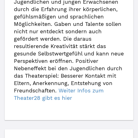
Jugendlichen und jungen Erwachsenen
durch die Erfahrung ihrer körperlichen,
gefühlsmäßigen und sprachlichen
Möglichkeiten. Gaben und Talente sollen
nicht nur entdeckt sondern auch
gefördert werden. Die daraus
resultierende Kreativität stärkt das
gesunde Selbstwertgefühl und kann neue
Perspektiven eröffnen. Positiver
Nebeneffekt bei den Jugendlichen durch
das Theaterspiel: Besserer Kontakt mit
Eltern, Anerkennung, Entstehung von
Freundschaften.
Weiter Infos zum
Theater28 gibt es hier