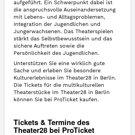
aufgeführt. Ein Schwerpunkt dabei ist
die anspruchsvolle Auseinandersetzung
mit Lebens- und Alltagsproblemen,
Integration der Jugendlichen und
Jungerwachsenen. Das Theaterspielen
stärkt das Selbstbewusstsein und das
sichere Auftreten sowie die
Persönlichkeit des Jugendlichen.
Unterstützen Sie eine wirklich gute
Sache und erleben Sie besondere
Kulturerlebnisse im Theater28 in Berlin.
Die Tickets für die multikulturellen
Theaterstücke im Theater28 in Berlin
können Sie bei ProTicket kaufen.
Tickets & Termine des
Theater28 bei ProTicket