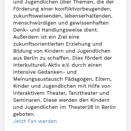
und Jugendlichen über Themen, die der
Förderung einer konfliktvorbeugenden,
zukunftsweisenden, lebenserhaltenden,
menschwürdigen und gewissenhaften
Denk- und Handlungsweise dient.
Außerdem ist ein Ziel eine
zukunftsorientierten Erziehung und
Bildung von Kindern und Jugendlichen
aus Berlin zu schaffen. Dies fördert der
Interkulturell-Aktiv e.V. durch einen
intensive Gedanken- und
Meinungsaustausch Pädagogen, Eltern,
Kinder und Jugendlichen mit Hilfe von
interaktivem Theater, Tanztheater und
Seminaren. Diese werden den Kindern
und Jugendlichen im Theater28 in Berlin
geboten.
Jetzt Fan werden