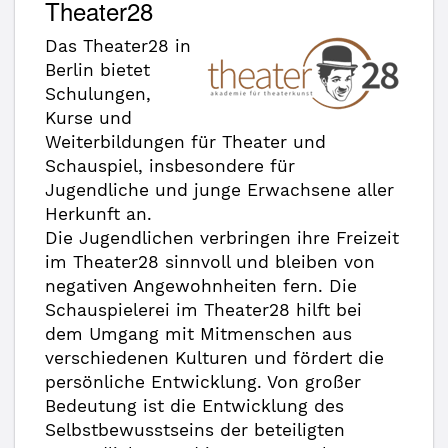
Theater28
Das Theater28 in
Berlin bietet
Schulungen,
Kurse und
Weiterbildungen für Theater und
Schauspiel, insbesondere für
Jugendliche und junge Erwachsene aller
Herkunft an.
Die Jugendlichen verbringen ihre Freizeit
im Theater28 sinnvoll und bleiben von
negativen Angewohnheiten fern. Die
Schauspielerei im Theater28 hilft bei
dem Umgang mit Mitmenschen aus
verschiedenen Kulturen und fördert die
persönliche Entwicklung. Von großer
Bedeutung ist die Entwicklung des
Selbstbewusstseins der beteiligten