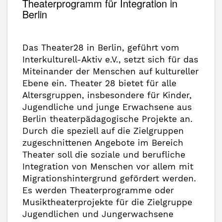
Theaterprogramm für Integration in
Berlin
Das Theater28 in Berlin, geführt vom
Interkulturell-Aktiv e.V., setzt sich für das
Miteinander der Menschen auf kultureller
Ebene ein. Theater 28 bietet für alle
Altersgruppen, insbesondere für Kinder,
Jugendliche und junge Erwachsene aus
Berlin theaterpädagogische Projekte an.
Durch die speziell auf die Zielgruppen
zugeschnittenen Angebote im Bereich
Theater soll die soziale und berufliche
Integration von Menschen vor allem mit
Migrationshintergrund gefördert werden.
Es werden Theaterprogramme oder
Musiktheaterprojekte für die Zielgruppe
Jugendlichen und Jungerwachsene