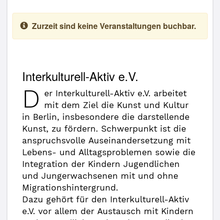
Zurzeit sind keine Veranstaltungen buchbar.
Interkulturell-Aktiv e.V.
D
er Interkulturell-Aktiv e.V. arbeitet
mit dem Ziel die Kunst und Kultur
in Berlin, insbesondere die darstellende
Kunst, zu fördern. Schwerpunkt ist die
anspruchsvolle Auseinandersetzung mit
Lebens- und Alltagsproblemen sowie die
Integration der Kindern Jugendlichen
und Jungerwachsenen mit und ohne
Migrationshintergrund.
Dazu gehört für den Interkulturell-Aktiv
e.V. vor allem der Austausch mit Kindern